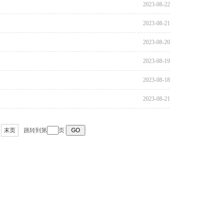
2023-08-22
2023-08-21
2023-08-20
2023-08-19
2023-08-18
2023-08-21
末页
跳转到第
页