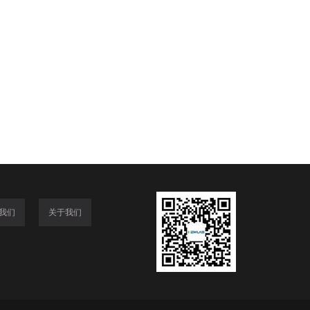
我们
关于我们