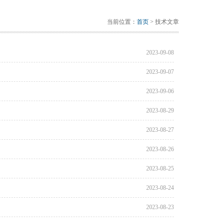
当前位置：
首页
> 技术文章
2023-09-08
2023-09-07
2023-09-06
2023-08-29
2023-08-27
2023-08-26
2023-08-25
2023-08-24
2023-08-23