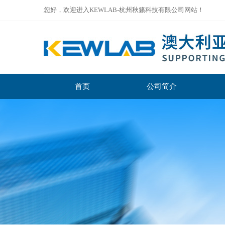
您好，欢迎进入KEWLAB-杭州秋籁科技有限公司网站！
首页
公司简介