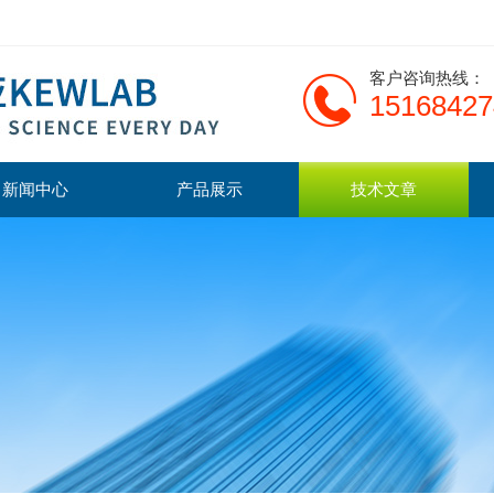
客户咨询热线：
15168427
新闻中心
产品展示
技术文章