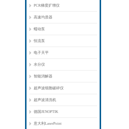
PCR梯度扩增仪
高速均质器
蠕动泵
恒流泵
电子天平
水分仪
智能消解器
超声波细胞破碎仪
超声波清洗机
德国JENOPTIK
意大利LaserPoint