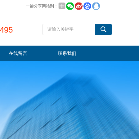
一键分享网站到：
495
在线留言
联系我们