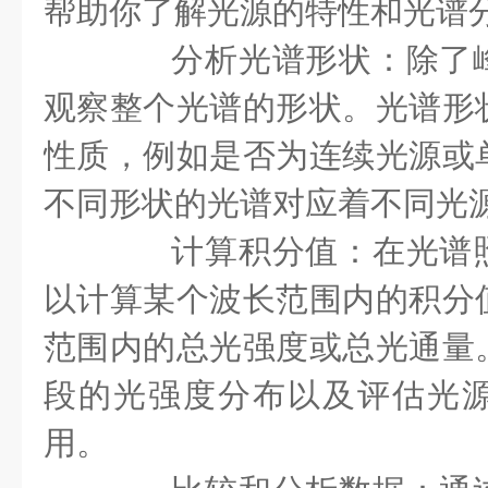
帮助你了解光源的特性和光谱
分析光谱形状：除了峰
观察整个光谱的形状。光谱形
性质，例如是否为连续光源或
不同形状的光谱对应着不同光
计算积分值：在光谱照
以计算某个波长范围内的积分
范围内的总光强度或总光通量
段的光强度分布以及评估光
用。