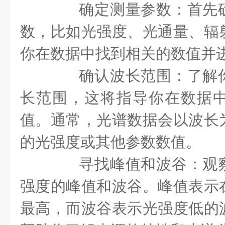
确定测量参数：首先确
数，比如光强度、光通量、辐
你在数据中找到相关的数值并
确认波长范围：了解你
长范围，这将指导你在数据
值。通常，光谱数据会以波长
的光强度或其他参数数值。
寻找峰值和波谷：观察
强度的峰值和波谷。峰值表示
最高，而波谷表示光强度低的