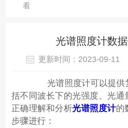
看
光谱照度计数据
更新时间：2023-09-1
光谱照度计可以提供复
括不同波长下的光强度、光通
正确理解和分析
光谱照度计
的
步骤进行：