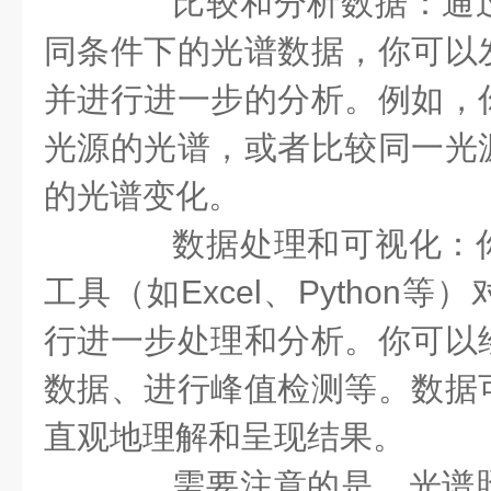
比较和分析数据：通过
同条件下的光谱数据，你可以
并进行进一步的分析。例如，
光源的光谱，或者比较同一光
的光谱变化。
数据处理和可视化：你
工具（如Excel、Python
行进一步处理和分析。你可以
数据、进行峰值检测等。数据
直观地理解和呈现结果。
需要注意的是，光谱照