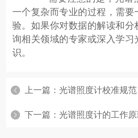
一个复杂而专业的过程，需要
验。如果你对数据的解读和分
询相关领域的专家或深入学习
识。
上一篇：
光谱照度计校准规范
下一篇：
光谱照度计的工作原