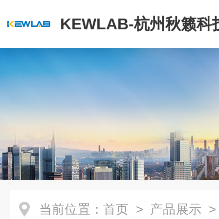
KEWLAB-杭州秋籁
公司
当前位置：
首页
>
产品展示