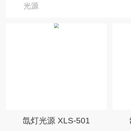
光源
氙灯光源 XLS-501