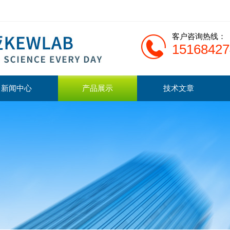
客户咨询热线：
15168427
新闻中心
产品展示
技术文章