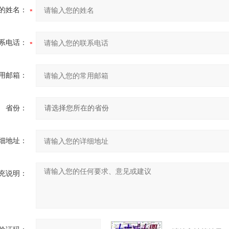
的姓名：
系电话：
用邮箱：
省份：
细地址：
充说明：