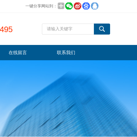
一键分享网站到：
495
在线留言
联系我们