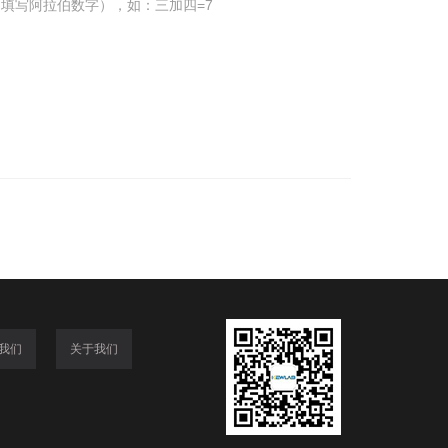
填写阿拉伯数字），如：三加四=7
我们
关于我们