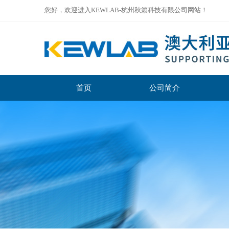
您好，欢迎进入KEWLAB-杭州秋籁科技有限公司网站！
首页
公司简介