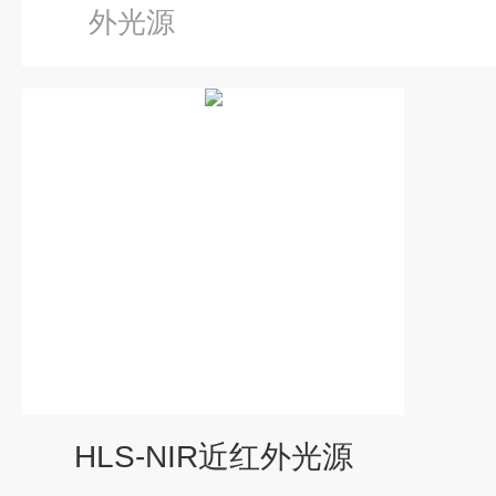
外光源
HLS-NIR近红外光源