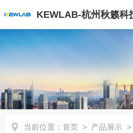
KEWLAB-杭州秋籁
公司
当前位置：
首页
>
产品展示