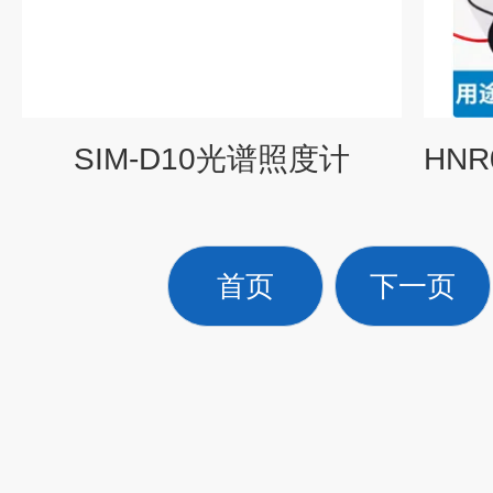
SIM-D10光谱照度计
首页
下一页