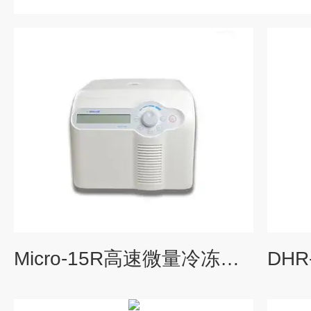
Micro-15R高速微量冷冻离心机