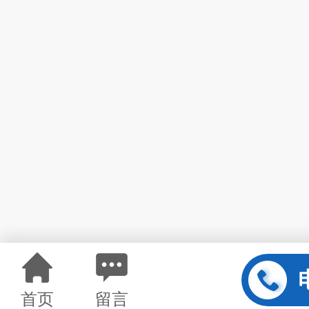
首页
留言