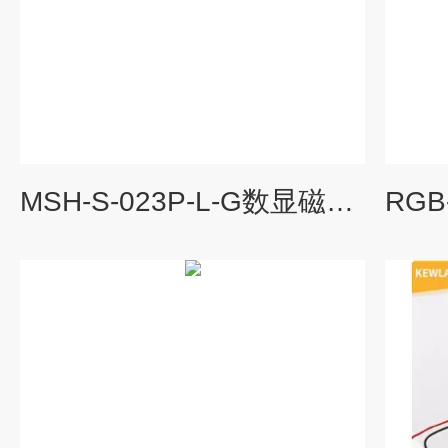
MSH-S-023P-L-G数显磁力搅拌器