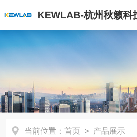
KEWLAB-杭州秋籁
公司
当前位置：
首页
> 产品展示