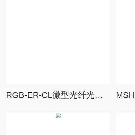
RGB-ER-CL微型光纤光谱仪