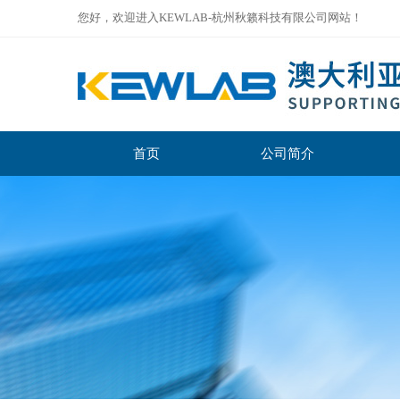
您好，欢迎进入KEWLAB-杭州秋籁科技有限公司网站！
首页
公司简介