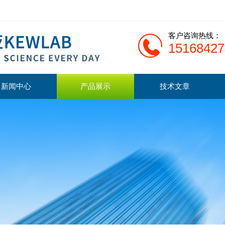
客户咨询热线：
15168427
新闻中心
产品展示
技术文章