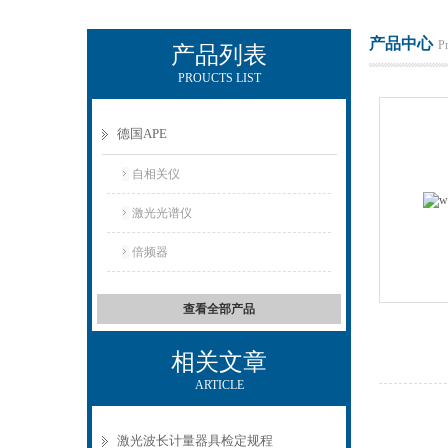
产品中心
P
产品列表
PROUCTS LIST
KEWLAB-杭州秋籁科技有限公司
德国APE
自相关仪
激光光谱仪
倍频器
查看全部产品
相关文章
ARTICLE
激光波长计量器具检定规程