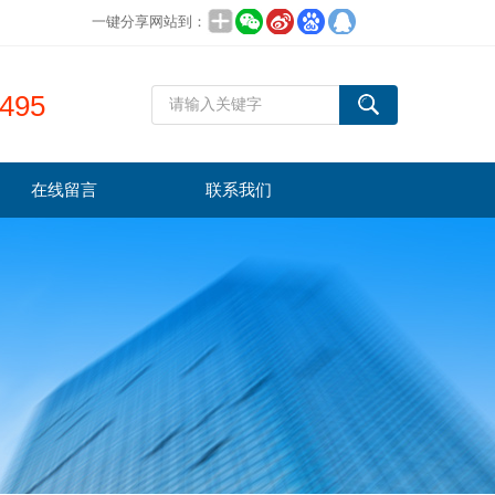
一键分享网站到：
495
在线留言
联系我们