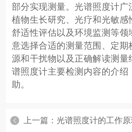
部分实现测量。光谱照度计广
植物生长研究、光疗和光敏感
舒适性评估以及环境监测等领
意选择合适的测量范围、定期
源和干扰物以及正确解读测量
谱照度计主要检测内容的介绍
助。
上一篇：
光谱照度计的工作原