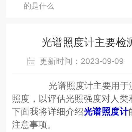
的是什么
光谱照度计主要检
更新时间：2023-09-0
光谱照度计主要用于测
照度，以评估光照强度对人类
下面我将详细介绍
光谱照度计
注意事项。