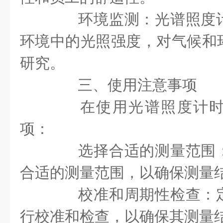
环境监测：光谱照度计
环境中的光照强度，对气候和
研究。
三、使用注意事项
在使用光谱照度计时
项：
选择合适的测量范围：
合适的测量范围，以确保测量
校准和周期性检查：定
行校准和检查，以确保其测量