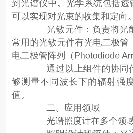
到光谱仪中。光学系统包括透
可以实现对光束的收集和定向
光敏元件：负责将光能
常用的光敏元件有光电二极管（Ph
电二极管阵列（Photodiode A
通过以上组件的协同作
够测量不同波长下的辐射强
值。
二、应用领域
光谱照度计在多个领域