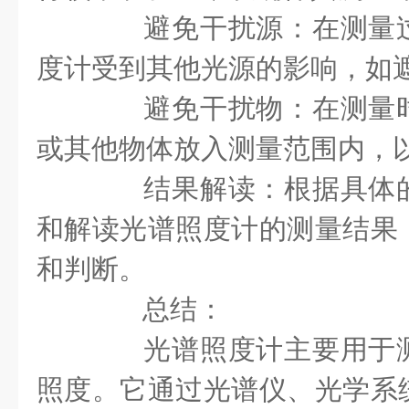
避免干扰源：在测量过
度计受到其他光源的影响，如
避免干扰物：在测量时
或其他物体放入测量范围内，
结果解读：根据具体的
和解读光谱照度计的测量结果
和判断。
总结：
光谱照度计主要用于测
照度。它通过光谱仪、光学系