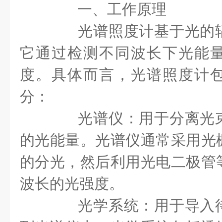
一、工作原理
光谱照度计基于光的辐
它通过检测不同波长下光能
度。具体而言，光谱照度计
分：
光谱仪：用于分离光束
的光能量。光谱仪通常采用光
的分光，然后利用光电二极管
波长的光强度。
光学系统：用于导入待