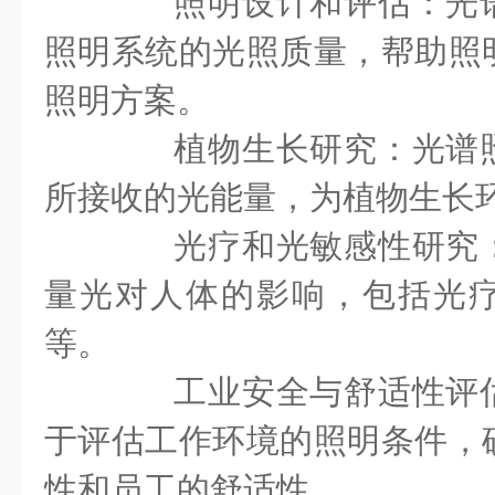
照明设计和评估：光谱
照明系统的光照质量，帮助照
照明方案。
植物生长研究：光谱照
所接收的光能量，为植物生长
光疗和光敏感性研究：
量光对人体的影响，包括光
等。
工业安全与舒适性评估
于评估工作环境的照明条件，
性和员工的舒适性。