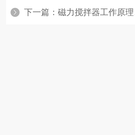
下一篇：
磁力搅拌器工作原理、组