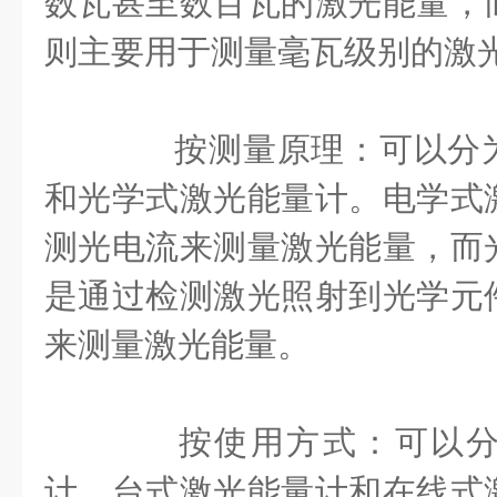
数瓦甚至数百瓦的激光能量，
则主要用于测量毫瓦级别的激
按测量原理：可以分为
和光学式激光能量计。电学式
测光电流来测量激光能量，而
是通过检测激光照射到光学元
来测量激光能量。
按使用方式：可以分
计、台式激光能量计和在线式