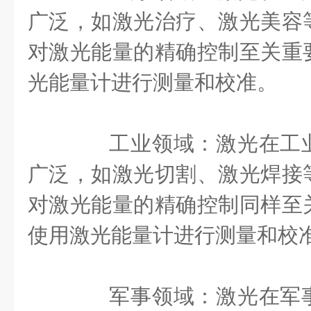
广泛，如激光治疗、激光美容
对激光能量的精确控制至关重
光能量计进行测量和校准。
工业领域：激光在工业
广泛，如激光切割、激光焊接
对激光能量的精确控制同样至
使用激光能量计进行测量和校
军事领域：激光在军事