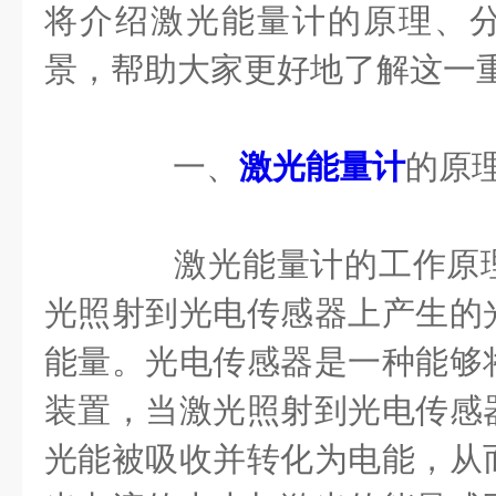
将介绍激光能量计的原理、
景，帮助大家更好地了解这一
一、
激光能量计
的原
激光能量计的工作原理
光照射到光电传感器上产生的
能量。光电传感器是一种能够
装置，当激光照射到光电传感
光能被吸收并转化为电能，从