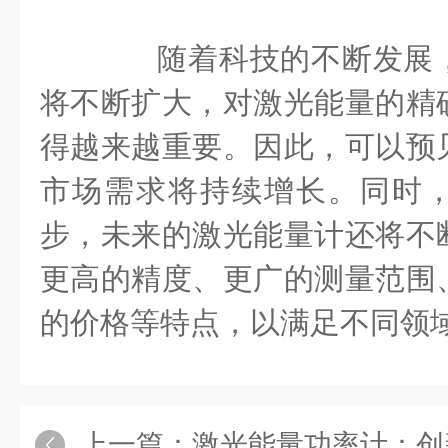
随着科技的不断发展，
将不断扩大，对激光能量的精
得越来越重要。因此，可以预
市场需求将持续增长。同时
步，未来的激光能量计还将不
更高的精度、更广的测量范围
的价格等特点，以满足不同领
上一篇：
激光能量功率计：创新技术