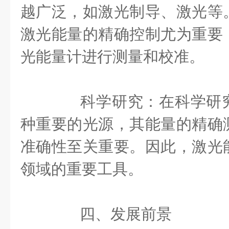
越广泛，如激光制导、激光等
激光能量的精确控制尤为重要
光能量计进行测量和校准。
科学研究：在科学研究
种重要的光源，其能量的精确
准确性至关重要。因此，激光
领域的重要工具。
四、发展前景