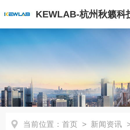
KEWLAB-杭州秋籁
公司
当前位置：
首页
>
新闻资讯
>