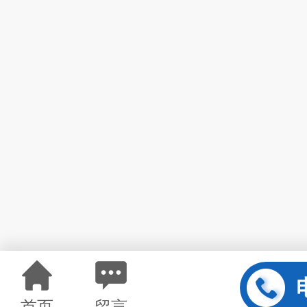
首页
留言