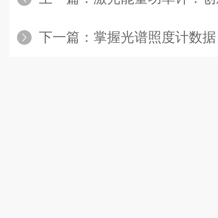
下一篇：
掌握光谱照度计数据