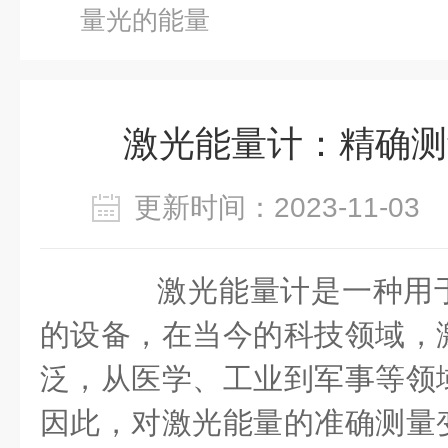
量光的能量
激光能量计：精确测
更新时间：2023-11-0
激光能量计是一种用于
的设备，在当今的科技领域，
泛，从医学、工业到军事等领
因此，对激光能量的准确测量