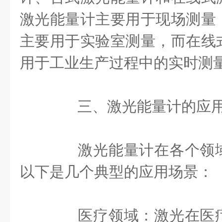
激光能量计主要用于现场测量
主要用于实验室测量，而在线
用于工业生产过程中的实时测
三、激光能量计的应
激光能量计在各个领域
以下是几个典型的应用场景：
医疗领域：激光在医疗