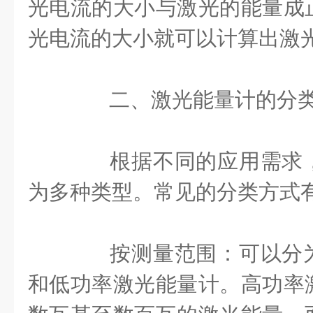
光电流的大小与激光的能量成
光电流的大小就可以计算出激
二、激光能量计的分
根据不同的应用需求，
为多种类型。常见的分类方式
按测量范围：可以分为
和低功率激光能量计。高功率