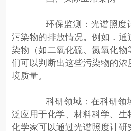
环保监测：光谱照度计
污染物的排放情况。例如，通
染物（如二氧化硫、氮氧化物
们可以判断出这些污染物的浓
境质量。
科研领域：在科研领域
泛应用于化学、材料科学、生
化学家可以通过光谱照度计研