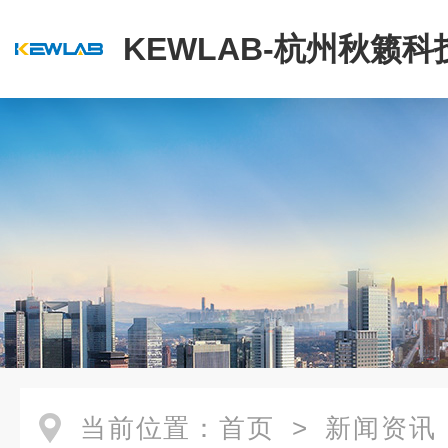
KEWLAB-杭州秋籁
公司
当前位置：
首页
>
新闻资讯