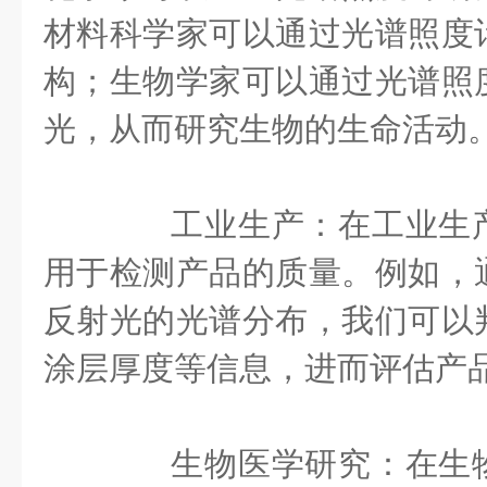
材料科学家可以通过光谱照度
构；生物学家可以通过光谱照
光，从而研究生物的生命活动
工业生产：在工业生产
用于检测产品的质量。例如，
反射光的光谱分布，我们可以
涂层厚度等信息，进而评估产
生物医学研究：在生物