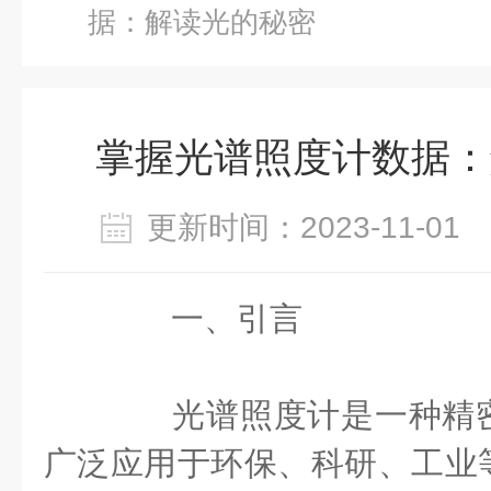
据：解读光的秘密
掌握光谱照度计数据：
更新时间：2023-11-0
一、引言
光谱照度计是一种精密
广泛应用于环保、科研、工业