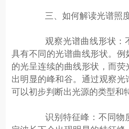
三、如何解读光谱照度
观察光谱曲线形状：不
具有不同的光谱曲线形状。例
的光呈连续的曲线形状，而荧
出明显的峰和谷。通过观察光
可以初步判断出光源的类型和
识别特征峰：不同物质