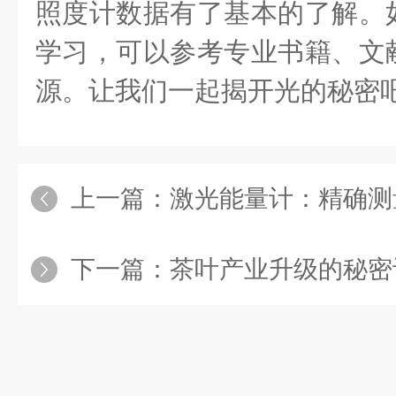
照度计数据有了基本的了解。
学习，可以参考专业书籍、文
源。让我们一起揭开光的秘密
上一篇：
激光能量计：精确测
下一篇：
茶叶产业升级的秘密设备：