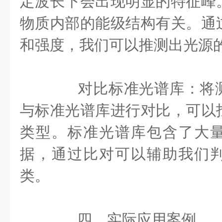
定波长下会出现明显的特征峰
物质内部的能级结构有关。通
和强度，我们可以推测出光源
对比标准光谱库：将测
与标准光谱库进行对比，可以
类型。标准光谱库包含了大
据，通过比对可以辅助我们
类。
四、实际应用案例