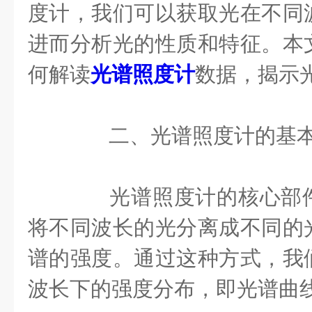
度计，我们可以获取光在不同
进而分析光的性质和特征。本
何解读
光谱照度计
数据，揭示
二、光谱照度计的基本
光谱照度计的核心部件
将不同波长的光分离成不同的
谱的强度。通过这种方式，我
波长下的强度分布，即光谱曲