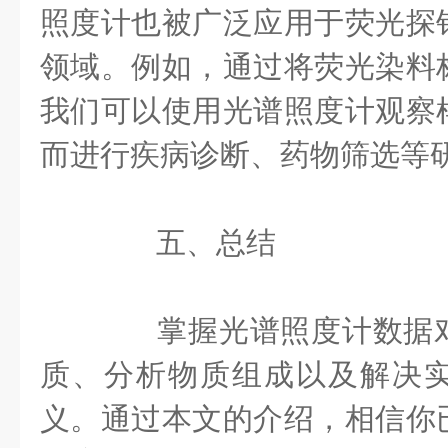
照度计也被广泛应用于荧光探
领域。例如，通过将荧光染料
我们可以使用光谱照度计观察
而进行疾病诊断、药物筛选等
五、总结
掌握光谱照度计数据对
质、分析物质组成以及解决
义。通过本文的介绍，相信你