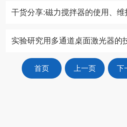
实验研究用多通道桌面激光器的
首页
上一页
下