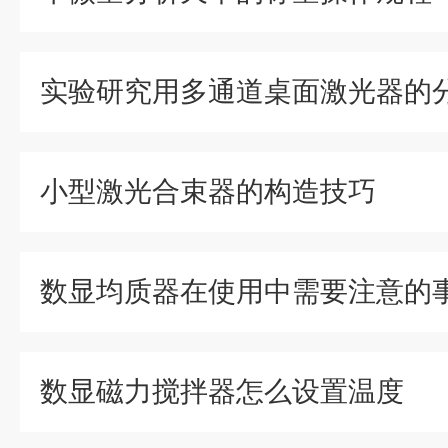
小型激光合束器的构造技巧
数显均质器在使用中需要注意的
数显磁力搅拌器怎么设置温度