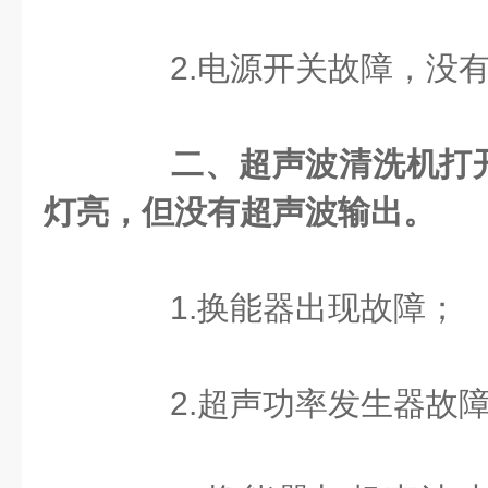
2.电源开关故障，没有
二、超声波清洗机打
灯亮，但没有超声波输出。
1.换能器出现故障；
2.超声功率发生器故