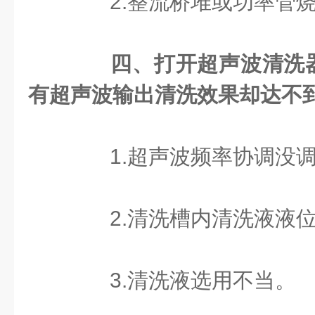
2.整流桥堆或功率管烧
四、打开超声波清洗
有超声波输出清洗效果却达不
1.超声波频率协调没调
2.清洗槽内清洗液液位
3.清洗液选用不当。