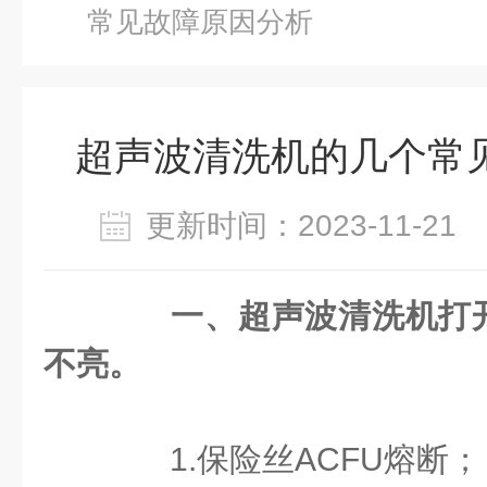
常见故障原因分析
超声波清洗机的几个常
更新时间：2023-11-2
一、超声波清洗机打
不亮。
1.保险丝ACFU熔断；