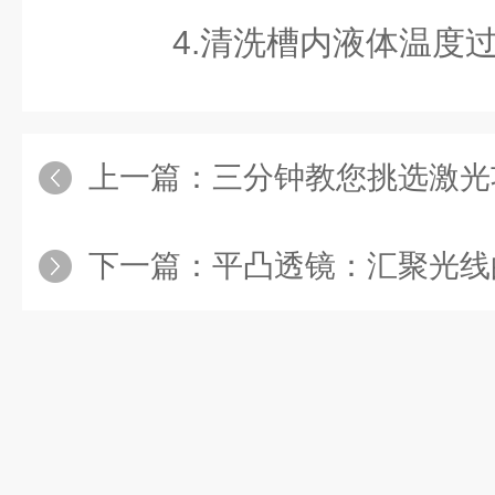
4.清洗槽内液体温度过
上一篇：
三分钟教您挑选激光
下一篇：
平凸透镜：汇聚光线