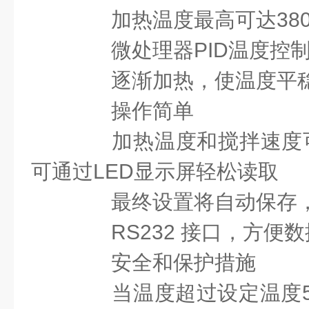
加热温度最高可达380
微处理器PID温度控
逐渐加热，使温度平
操作简单
加热温度和搅拌速度可
可通过LED显示屏轻松读取
最终设置将自动保存，
RS232 接口，方便数
安全和保护措施
当温度超过设定温度5