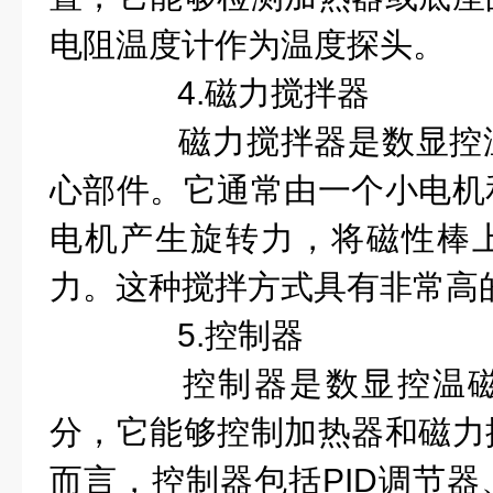
电阻温度计作为温度探头。
4.磁力搅拌器
磁力搅拌器是数显控温
心部件。它通常由一个小电机
电机产生旋转力，将磁性棒
力。这种搅拌方式具有非常高
5.控制器
控制器是数显控温磁
分，它能够控制加热器和磁力
而言，控制器包括PID调节