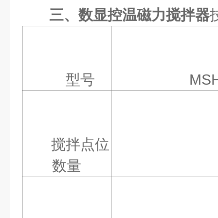
三、数显控温磁力搅拌器
型号
MSH
搅拌点位
数量