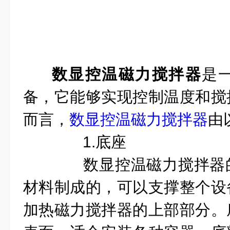
数显控温磁力搅拌器
是
备，它能够实现控制温度和搅
而言，
数显控温磁力搅拌器
由
1.底座
数显控温磁力搅拌器的
材料制成的，可以支撑整个设
加热磁力搅拌器的上部部分。