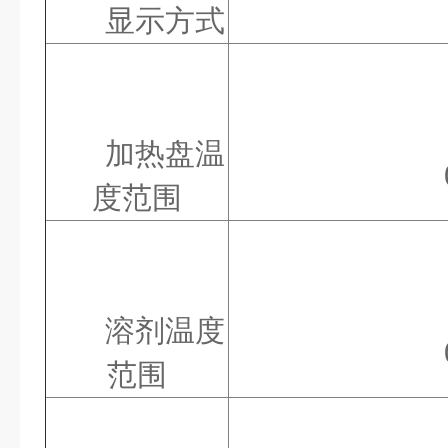
显示方式
加热盘温
度范围
溶剂温度
范围