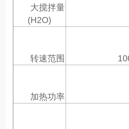
大搅拌量
(H2O)
转速范围
10
加热功率