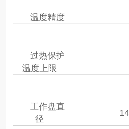
温度精度
过热保护
温度上限
工作盘直
1
径