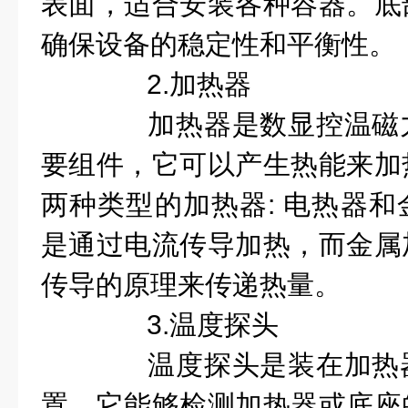
表面，适合安装各种容器。底
确保设备的稳定性和平衡性。
2.加热器
加热器是数显控温磁力
要组件，它可以产生热能来加
两种类型的加热器: 电热器
是通过电流传导加热，而金属
传导的原理来传递热量。
3.温度探头
温度探头是装在加热器
置，它能够检测加热器或底座