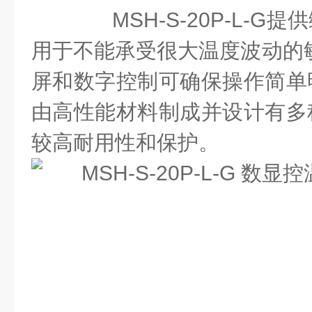
MSH-S-20P-L-G
用于不能承受很大温度波动的敏
屏和数字控制可确保操作简单
由高性能材料制成并设计有多
较高耐用性和保护。