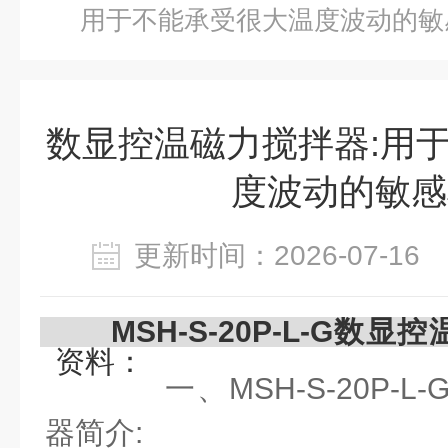
用于不能承受很大温度波动的敏
数显控温磁力搅拌器:用
度波动的敏感
更新时间：2026-07-1
MSH-S-20P-L-G数
资料：
一、MSH-S-20P-L
器简介: