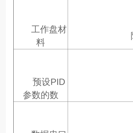
工作盘材
料
预设PID
参数的数