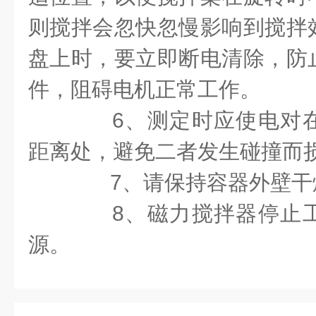
则搅拌会忽快忽慢影响到搅拌
盘上时，要立即断电清除，防
件，阻碍电机正常工作。
6、测定时应使电对在
距离处，避免二者发生碰撞而
7、请保持容器外壁干
8、磁力搅拌器停止工
源。