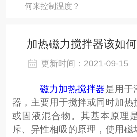
何来控制温度？
加热磁力搅拌器该如何
更新时间：2021-09-1
磁力加热搅拌器
是用于
器，主要用于搅拌或同时加热
或固液混合物。其基本原理
斥、异性相吸的原理，使用磁