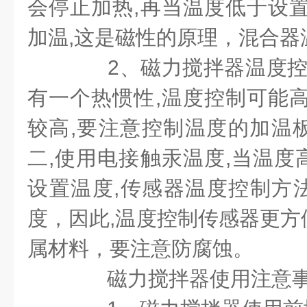
会停止加热,再当温度低于设置
加温,这是磁性的原理，混合器
2、磁力搅拌器温度控制
有一个热惯性,温度控制可能高
较高,要注意控制温度的加温板
二,使用电接触汞温度,当温度
设置温度,传感器温度控制方
度，因此,温度控制传感器更方
属材料，要注意防腐蚀。
磁力搅拌器使用注意事