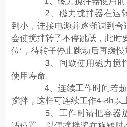
1、磁力搅拌器使用前
2、磁力搅拌器在运转
到小，连接电源并逐渐调到合
会使搅拌转子不停跳跃，此时要
位”，待转子停止跳动后再缓慢
3、间歇使用磁力搅拌
使用寿命。
4、连续工作时间若超
搅拌，这样可连续工作4-8h以
5、工作时请把容器放
适位置，以便搅拌桨在旋转时