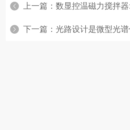
上一篇：
数显控温磁力搅拌器:用于不能
下一篇：
光路设计是微型光谱