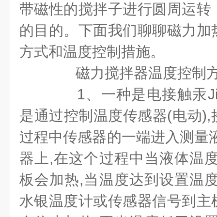
带磁性的搅拌子进行圆周运转
的目的。下面我们聊聊磁力加
方式和温度控制措施。
磁力搅拌器温度控制方
1、一种是电接触汞JiK
是通过控制温度传感器(电动)
过程中传感器的一端进入测量液
器上,在这个过程中当液体温度
板会加热,当温度达到设置温度
水银温度计或传感器信号到主