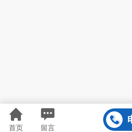
首页
留言