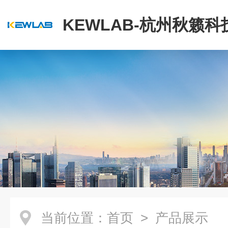
KEWLAB-杭州秋籁
公司
当前位置：
首页
> 产品展示