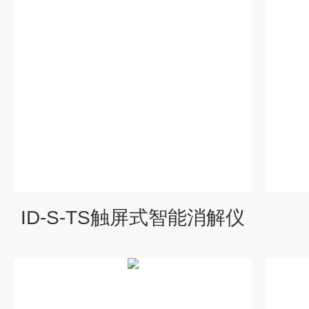
ID-S-TS触屏式智能消解仪