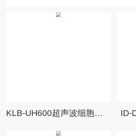
KLB-UH600超声波细胞破碎仪
ID