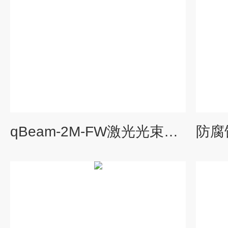
qBeam-2M-FW激光光束分析仪