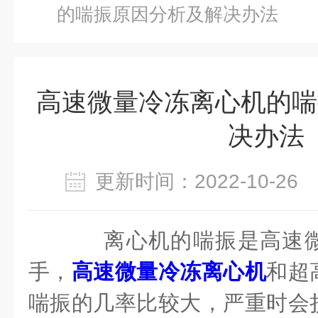
的喘振原因分析及解决办法
高速微量冷冻离心机的喘
决办法
更新时间：2022-10-2
离心机的喘振是高速微
手，
高速微量冷冻离心机
和超
喘振的几率比较大，严重时会