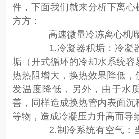
件，下面我们就来分析下离心
方方：
高速微量冷冻离心机喘
1.冷凝器积垢：冷凝
垢（开式循环的冷却水系统容
热热阻增大，换热效果降低，
发温度降低，另外，由于水
善，同样造成换热管内表面沉
等物，造成冷凝压力升高而导
2.制冷系统有空气：