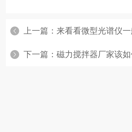
上一篇：
来看看微型光谱仪一般
下一篇：
磁力搅拌器厂家该如