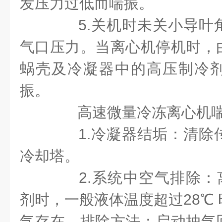
发压力过低而喘振。
5.关机时未关小导叶
气口压力。当离心机停机时，
蜗壳及冷凝器中的高压制冷
振。
高速微量冷冻离心机喘
1.冷凝器结垢：清除
冷却塔。
2.系统中空气排除：离
剂时，一般液体温度超过28℃
气存在。排除方法：启动抽气