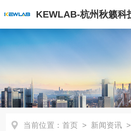
KEWLAB-杭州秋籁
公司
当前位置：
首页
>
新闻资讯
>