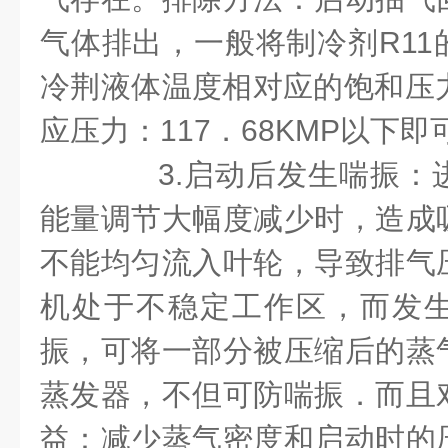
气体排出，一般将制冷剂R11
冷荆液体温度相对应的饱和压力
应压力：117．68KMP以下即
3.启动后发生喘振：
能量调节大幅度减少时，造成
不能均匀流入叶轮，导致排气
机处于不稳定工作区，而发
振，可将一部分被压缩后的蒸
蒸发器，不但可防喘振．而且
益：减少蒸气密度和启动时的