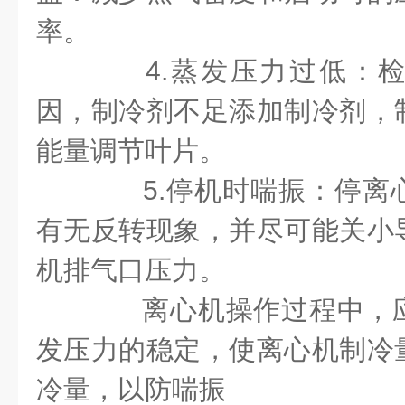
率。
4.蒸发压力过低：检
因，制冷剂不足添加制冷剂，
能量调节叶片。
5.停机时喘振：停离
有无反转现象，并尽可能关小
机排气口压力。
离心机操作过程中，应
发压力的稳定，使离心机制冷
冷量，以防喘振