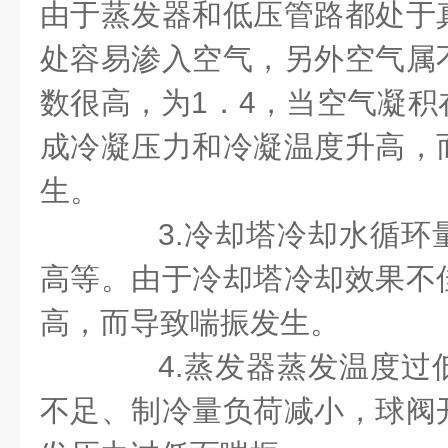
由于蒸发器和低压管路都处于
处容易渗入空气，另外空气属
数很高，为1．4，当空气凝积
成冷凝压力和冷凝温度升高，
生。
3.冷却塔冷却水循环
高等。由于冷却塔冷却效果不
高，而导致喘振发生。
4.蒸发器蒸发温度过
不足、制冷量负荷减小，球阀