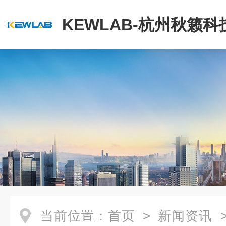
KEWLAB-杭州秋籁
公司
当前位置：
首页
>
新闻资讯
>