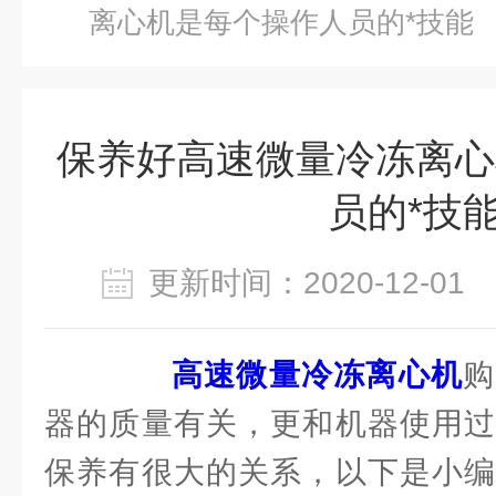
离心机是每个操作人员的*技能
保养好高速微量冷冻离心
员的*技
更新时间：2020-12-0
高速微量冷冻离心机
购
器的质量有关，更和机器使用过
保养有很大的关系，以下是小编