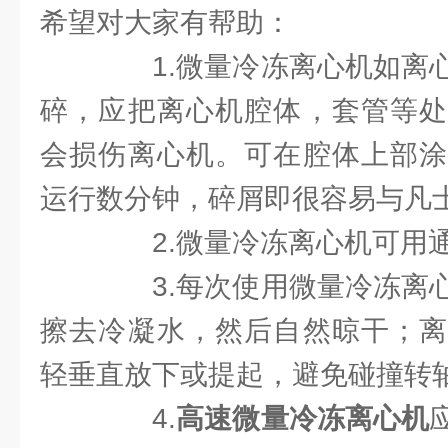
希望对大家有帮助：
1.微量冷冻离心机如离心
碎，应把离心机腔体，套管等处
会损伤离心机。可在腔体上部涂
运行数分钟，碎屑即很容易与凡
2.微量冷冻离心机可用通
3.每次使用微量冷冻离心
擦去冷凝水，然后自然晾干；离
轻垂直放下或提起，避免碰撞转
4.
高速微量冷冻离心机