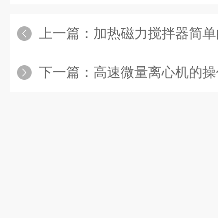
上一篇：
加热磁力搅拌器简单的
下一篇：
高速微量离心机的操作