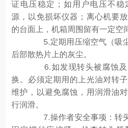
证电压稳定；如用户电压不稳
源，以免损坏仪器；离心机要放
的台面上，机箱周围留有一定空
5.定期用压缩空气（吸尘
后部散热片上的灰尘。
6.如发现转头被腐蚀及
换。必须定期用的上光油对转子
维护，以避免腐蚀，用润滑油对
行润滑。
7.操作者安全事项：转头