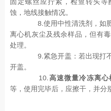
固定螺丝应拧紧，检查转头等
蚀，地线接触情况。
8.使用中性清洗剂，如肥
离心机灰尘及残余样品，但有毒
处理。
9.紧急开盖：若出现打不
开盖。
10.
高速微量冷冻离心
等，使用完毕后，应擦干，并分