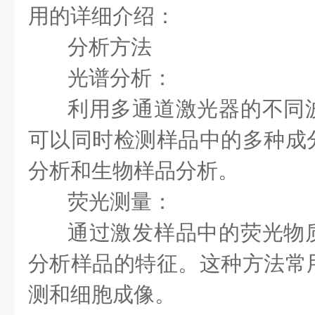
用的详细介绍：
分析方法
光谱分析：
利用多通道激光器的不同
可以同时检测样品中的多种成
分析和生物样品分析。
荧光测量：
通过激发样品中的荧光物
分析样品的特征。这种方法常
测和细胞成像。