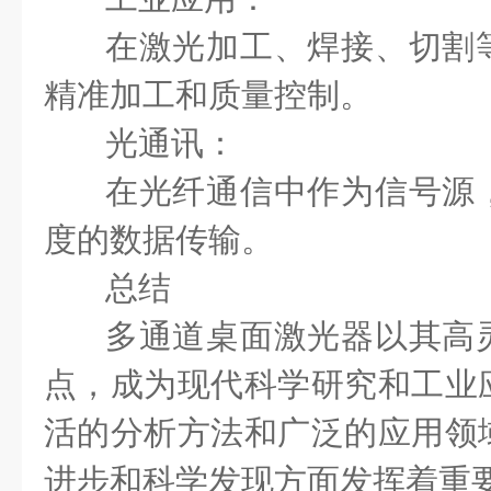
在激光加工、焊接、切割
精准加工和质量控制。
光通讯：
在光纤通信中作为信号源
度的数据传输。
总结
多通道桌面激光器以其高
点，成为现代科学研究和工业
活的分析方法和广泛的应用领
进步和科学发现方面发挥着重