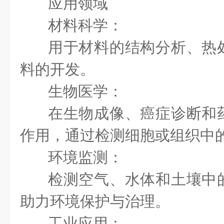
应用领域
材料科学：
用于材料的结构分析、热
料的开发。
生物医学：
在生物成像、癌症诊断和
作用，通过检测细胞或组织中
环境监测：
检测空气、水体和土壤中
助力环境保护与治理。
工业应用：