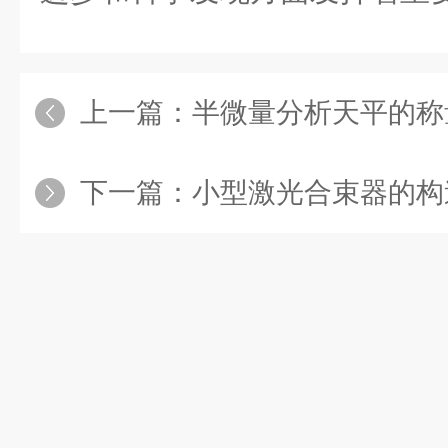
上一篇：
半微量分析天平的称
下一篇：
小型激光合束器的构