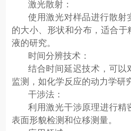
激光散射：
使用激光对样品进行散射
的大小、形状和分布，适合于
液的研究。
时间分辨技术：
结合时间延迟技术，可以
监测，如化学反应的动力学研
干涉法：
利用激光干涉原理进行精
表面形貌检测和位移测量。