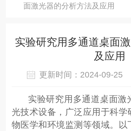
面激光器的分析方法及应用
实验研究用多通道桌面激
及应用
更新时间：2024-09-2
实验研究用多通道桌面激
光技术设备，广泛应用于科学
物医学和环境监测等领域。以