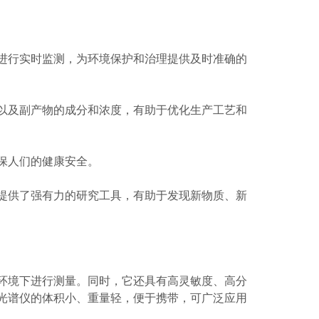
行实时监测，为环境保护和治理提供及时准确的
及副产物的成分和浓度，有助于优化生产工艺和
保人们的健康安全。
供了强有力的研究工具，有助于发现新物质、新
境下进行测量。同时，它还具有高灵敏度、高分
光谱仪的体积小、重量轻，便于携带，可广泛应用