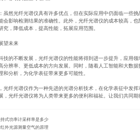
然光纤光谱仪具有许多优点，但在实际应用中仍面临一些挑战
能会影响检测结果的准确性。此外，光纤光谱仪的成本较高，也
研究，降低成本，提高性能，拓展应用范围。
望未来
的不断发展，光纤光谱仪的性能将得到进一步提升，应用领域
高分辨率、更低成本的方向发展。同时，随着人工智能和大数据
理和分析，为化学表征带来更多可能性。
纤光谱仪作为一种先进的光谱分析技术，在化学表征中发挥着
展，光纤光谱仪将为人类带来更多的便利和福祉。让我们共同期
手持式功率计采样率是多少
近红外光源测量空气的原理