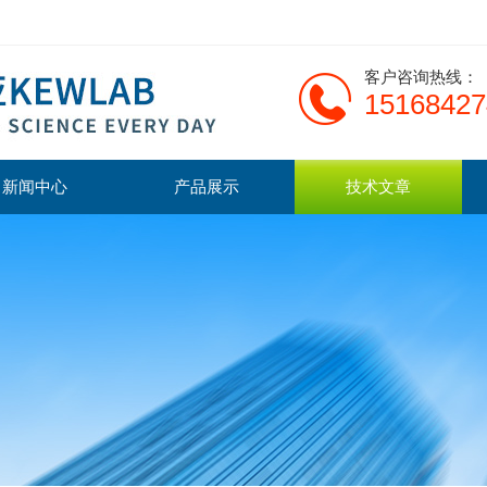
客户咨询热线：
15168427
新闻中心
产品展示
技术文章