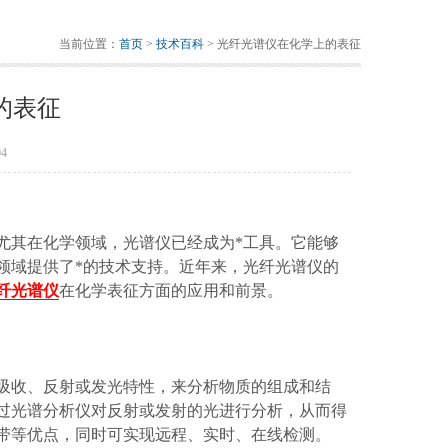
当前位置：
首页
>
技术百科
> 光纤光谱仪在化学上的表征
的表征
4
其在化学领域，光谱仪已经成为*工具。它能够
领域提供了*的技术支持。近年来，光纤光谱仪的
纤光谱仪
在化学表征方面的应用和前景。
收、反射或发光特性，来分析物质的组成和结
过光谱分析仪对反射或发射的光进行分析，从而得
带等优点，同时可实现远程、实时、在线检测。