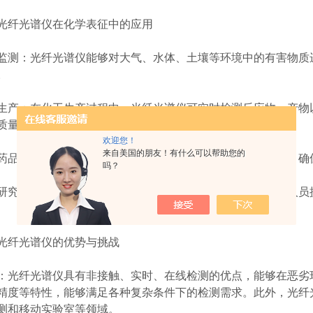
纤光谱仪在化学表征中的应用
：光纤光谱仪能够对大气、水体、土壤等环境中的有害物质进
。
：在化工生产过程中，光纤光谱仪可实时检测反应物、产物以
质量。
欢迎您！
来自美国的朋友！有什么可以帮助您的
安全：光纤光谱仪能够快速检测食品药品中的有害物质，确
吗？
：在化学、生物学、地质学等领域，光纤光谱仪为科研人员提
纤光谱仪的优势与挑战
纤光谱仪具有非接触、实时、在线检测的优点，能够在恶劣环
精度等特性，能够满足各种复杂条件下的检测需求。此外，光纤
测和移动实验室等领域。