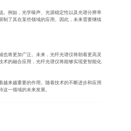
。例如，光学噪声、光源稳定性以及光谱分辨率
限制了其在某些领域的应用。因此，未来需要继续
也将更加广泛。未来，光纤光谱仪将朝着更高灵
技术的融合应用，光纤光谱仪将能够实现更智能化
越来越重要的作用。随着技术的不断进步和应用
待这一领域的未来发展。