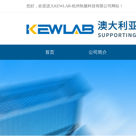
您好，欢迎进入KEWLAB-杭州秋籁科技有限公司网站！
首页
公司简介