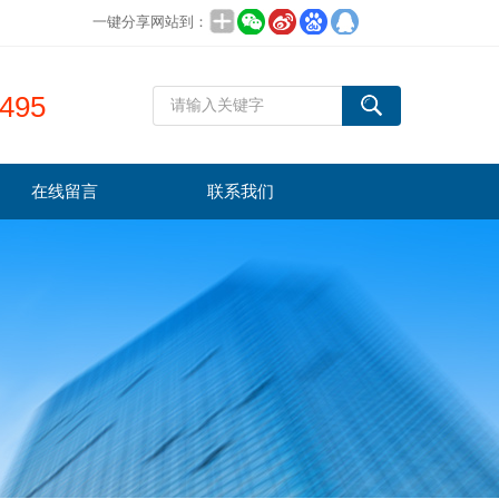
一键分享网站到：
495
在线留言
联系我们