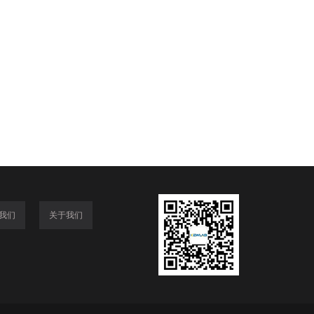
我们
关于我们