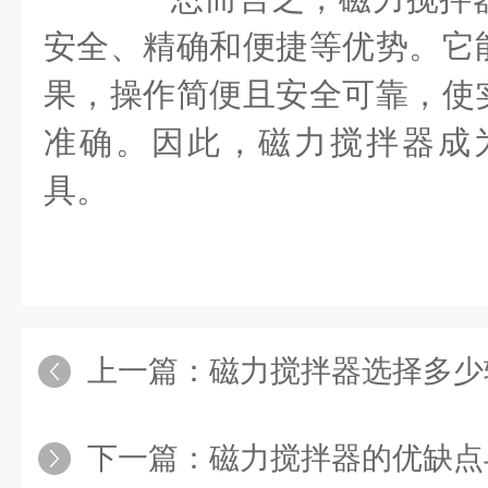
安全、精确和便捷等优势。它
果，操作简便且安全可靠，使
准确。因此，磁力搅拌器成
具。
上一篇：
磁力搅拌器选择多少
下一篇：
磁力搅拌器的优缺点