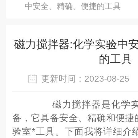
中安全、精确、便捷的工具
磁力搅拌器:化学实验中
的工具
更新时间：2023-08-2
磁力搅拌器是化学实
备，它具备安全、精确和便捷
验室*工具。下面我将详细介