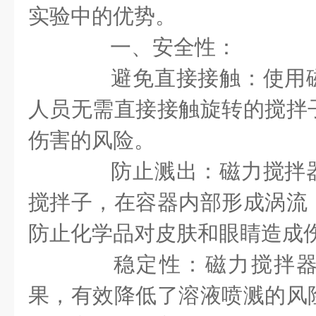
实验中的优势。
一、安全性：
避免直接接触：使用磁
人员无需直接接触旋转的搅拌
伤害的风险。
防止溅出：磁力搅拌器
搅拌子，在容器内部形成涡流
防止化学品对皮肤和眼睛造成
稳定性：磁力搅拌器
果，有效降低了溶液喷溅的风