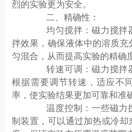
烈的实验更为安全。
二、精确性：
均匀搅拌：磁力搅拌器
拌效果，确保液体中的溶质充
匀混合，从而提高实验的精确
转速可调：磁力搅拌器
根据需要调节转速，适应不
率，使实验结果更加可靠和准
温度控制：一些磁力搅
制装置，可以通过加热或冷却