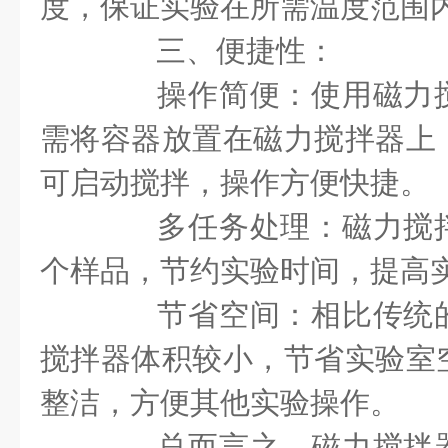
度，保证实验在所需温度范围
三、便捷性：
操作简便：使用磁力搅
需将容器放置在磁力搅拌器上
可启动搅拌，操作方便快捷。
多任务处理：磁力搅拌
个样品，节约实验时间，提高
节省空间：相比传统的
搅拌器体积较小，节省实验室
整洁，方便其他实验操作。
总而言之，磁力搅拌器