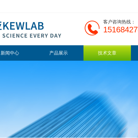
客户咨询热线：
15168427
新闻中心
产品展示
技术文章