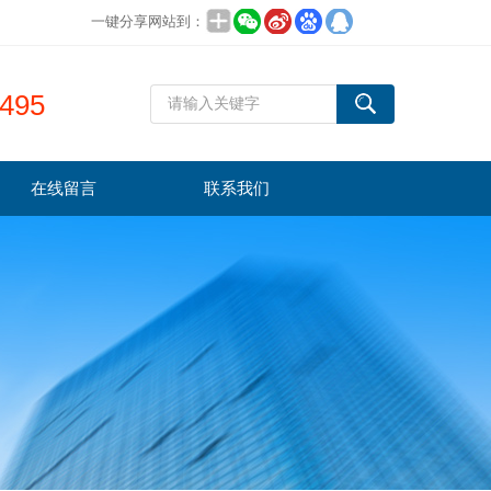
一键分享网站到：
495
在线留言
联系我们