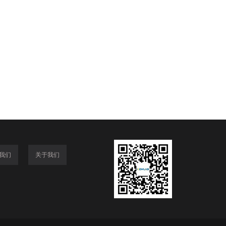
我们
关于我们