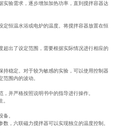
实验需求，逐步增加加热功率，直到搅拌容器达
定恒温水浴或电炉的温度。将搅拌容器放置在恒
超出了设定范围，需要根据实际情况进行相应的
持稳定。对于较为敏感的实验，可以使用控制器
定范围内的波动。
，并严格按照说明书中的指导进行操作。
生。
设备。
数，六联磁力搅拌器可以实现独立的温度控制。
。