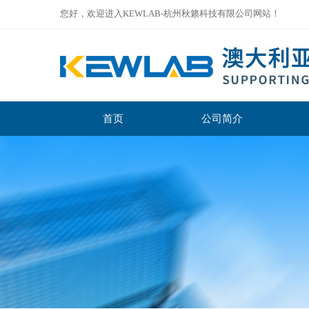
您好，欢迎进入KEWLAB-杭州秋籁科技有限公司网站！
首页
公司简介