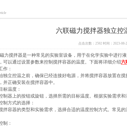
ticle
六联磁力搅拌器独立控
点击次数：2592 时间：2023-08-2
搅拌器是一种常见的实验室设备，用于在化学实验中进行液
，可以通过设置参数来控制搅拌容器的温度。下面将详细介绍
六
作：
立控温之前，确保已经连接好电源，并将搅拌容器放置在搅拌
，并正确安装在搅拌容器中。
标温度：
器上的按钮或旋钮，选择所需的目标温度。根据实验需求和
制方式的选择：
容器的类型和实验需求，选择合适的温度控制方式。常见的温
制：