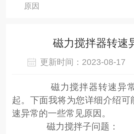
原因
磁力搅拌器转速
更新时间：2023-08-1
磁力搅拌器转速异常
起。下面我将为您详细介绍可
速异常的一些常见原因。
磁力搅拌子问题：