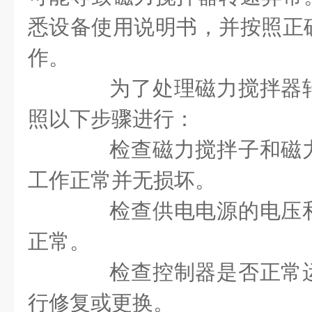
悉设备使用说明书，并按照正
作。
为了处理磁力搅拌器转
照以下步骤进行：
检查磁力搅拌子和磁力
工作正常并无损坏。
检查供电电源的电压和
正常。
检查控制器是否正常运
行修复或更换。