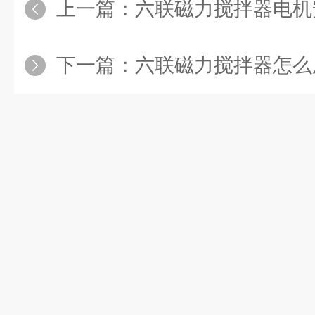
上一篇：
六联磁力搅拌器电机
下一篇：
六联磁力搅拌器怎么