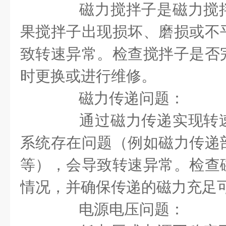
磁力搅拌子是磁力搅拌
果搅拌子出现损坏、磨损或不
致转速异常。检查搅拌子是否
时更换或进行维修。
磁力传递问题：
通过磁力传递实现转速
系统存在问题（例如磁力传递
等），会导致转速异常。检查
情况，并确保传递的磁力充足
电源电压问题：