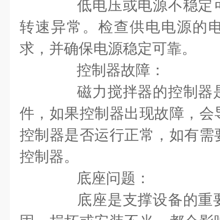
低电压或电源不稳定可
转速异常。检查供电电源的
求，并确保电源稳定可靠。
控制器故障：
磁力搅拌器的控制器是
件，如果控制器出现故障，会
控制器是否运行正常，如有需
控制器。
底座问题：
底座是支撑设备的重要