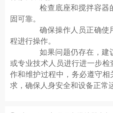
检查底座和搅拌容器的
固可靠。
确保操作人员正确使用
程进行操作。
如果问题仍存在，建议
或专业技术人员进行进一步检
作和维护过程中，务必遵守相
求，确保人身安全和设备正常