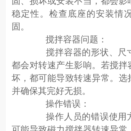
固、损坏或安装不当，都会影
稳定性。检查底座的安装情
固。
搅拌容器问题：
搅拌容器的形状、尺寸
都会对转速产生影响。若搅拌
坏，都可能导致转速异常。选
并确保其完好无损。
操作错误：
操作人员的错误使用方
可能导致磁力搅拌器转速异常