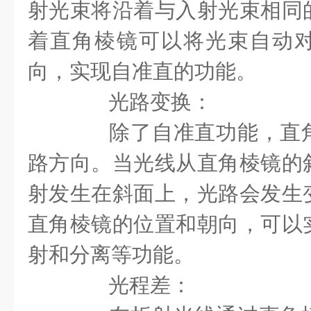
射光束将沿着与入射光束相同
着直角棱镜可以将光束自动
向，实现自准直的功能。
光路变换：
除了自准直功能，直角
路方向。当光线从直角棱镜的
射发生在斜面上，光路会发生
直角棱镜的位置和朝向，可以
射和分离等功能。
光程差：