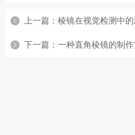
上一篇：
棱镜在视觉检测中的
下一篇：
一种直角棱镜的制作