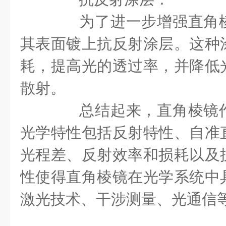
为了进一步增强直角棱
其表面镀上抗反射涂层。这种
耗，提高光的透过率，并降低
散射。
总结起来，直角棱镜作
光学特性包括反射特性、自准
光程差、反射效率和损耗以及
性使得直角棱镜在光学系统中
激光技术、干涉测量、光通信