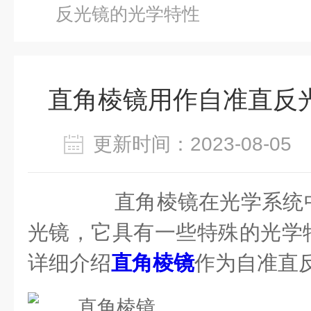
反光镜的光学特性
直角棱镜用作自准直反
更新时间：2023-08-0
直角棱镜在光学系统中
光镜，它具有一些特殊的光学
详细介绍
直角棱镜
作为自准直