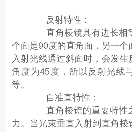
反射特性：
直角棱镜具有边长相等
个面是90度的直角面，另一个
入射光线通过斜面时，会发生
角度为45度，所以反射光线
等。
自准直特性：
直角棱镜的重要特性之
力。当光束垂直入射到直角棱