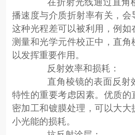
在折射光线通过直角棱
播速度与介质折射率有关，会
这种光程差可以被利用，例如
测量和光学元件校正中，直角
以发挥重要作用。
反射效率和损耗：
直角棱镜的表面反射效
特性的重要考虑因素。优质的
密加工和镀膜处理，可以大大
小光能的损耗。
抗反射涂层：