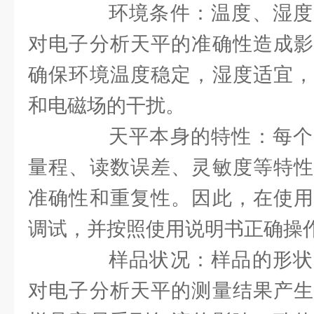
环境条件：温度、湿度
对电子分析天平的准确性造成影
确保环境温度稳定，湿度适宜，
和电磁场的干扰。
天平本身的特性：每个
量程、读数误差、灵敏度等特性
准确性和重复性。因此，在使用
调试，并按照使用说明书正确操
样品状况：样品的形状
对电子分析天平的测量结果产生