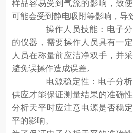
样品容易受到气流的影响，致使
可能会受到静电吸附等影响，导
操作人员技能：电子分
的仪器，需要操作人员具有一定
人员在称量前应洁净双手，并采
避免误操作造成误差。
电源稳定性：电子分析
供应才能保证测量结果的准确性
分析天平时应注意电源是否稳定
平的影响。