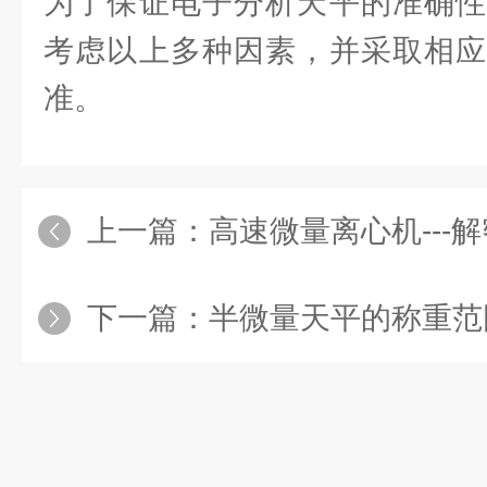
为了保证电子分析天平的准确性
考虑以上多种因素，并采取相应
准。
上一篇：
高速微量离心机---
下一篇：
半微量天平的称重范