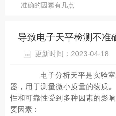
准确的因素有几点
导致电子天平检测不准
更新时间：2023-04-1
电子分析天平是实验室
器，用于测量微小质量的物质。
性和可靠性受到多种因素的影响
要因素：