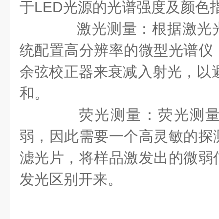
于LED光源的光谱强度及颜色
激光测量：根据激光光
统配置高分辨率的微型光谱仪
余弦校正器来衰减入射光，以避
和。
荧光测量：荧光测量
弱，因此需要一个高灵敏的探
滤光片，将样品激发出的微弱
发光区别开来。