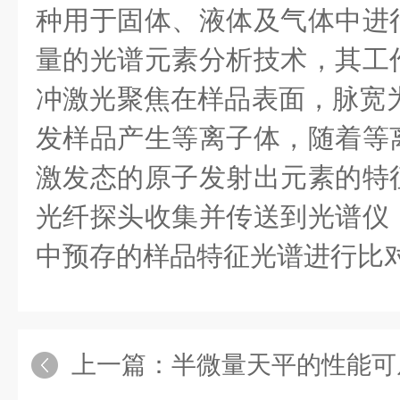
种用于固体、液体及气体中进
量的光谱元素分析技术，其工
冲激光聚焦在样品表面，脉宽为
发样品产生等离子体，随着等
激发态的原子发射出元素的特
光纤探头收集并传送到光谱仪
中预存的样品特征光谱进行比
上一篇：
半微量天平的性能可从