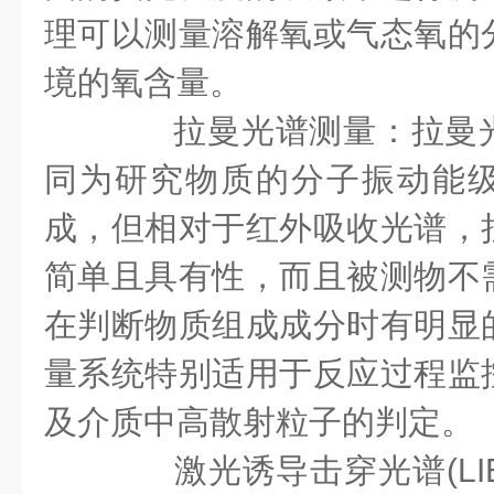
理可以测量溶解氧或气态氧的
境的氧含量。
拉曼光谱测量：拉曼光
同为研究物质的分子振动能
成，但相对于红外吸收光谱，
简单且具有性，而且被测物不
在判断物质组成成分时有明显
量系统特别适用于反应过程监
及介质中高散射粒子的判定。
激光诱导击穿光谱(LIBS