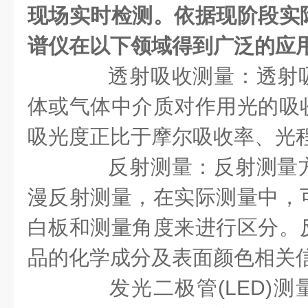
现场实时检测。依据现阶段实
谱仪在以下领域得到广泛的应
透射吸收测量：透射吸
体或气体中介质对作用光的吸
吸光度正比于摩尔吸收率、光
反射测量：反射测量方
漫反射测量，在实际测量中，
白板和测量角度来进行区分。
品的化学成分及表面颜色相关
发光二极管(LED)测量