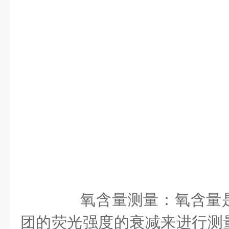
氧含量测量：氧含量是
团的荧光强度的衰减来进行测