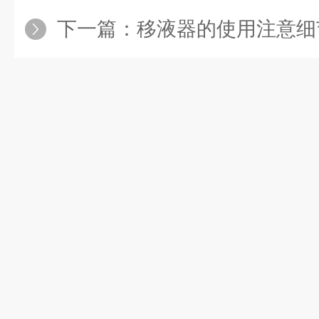
下一篇：
移液器的使用注意细