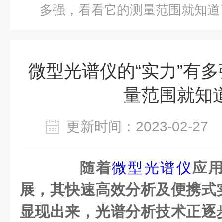
多强，看看它的测量范围就知道
微型光谱仪的“实力”有
量范围就知
更新时间：2023-02-2
随着
微型光谱仪
应
展，其快速高效分析及便携式
显现出来，光谱分析技术正逐