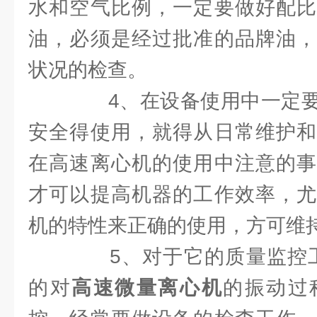
水和空气比例，一定要做好配比
油，必须是经过批准的品牌油，
状况的检查。
4、在设备使用中一定要
安全得使用，就得从日常维护和
在高速离心机的使用中注意的事
才可以提高机器的工作效率，尤
机的特性来正确的使用，方可维
5、对于它的质量监控工
的对
高速微量离心机
的振动过