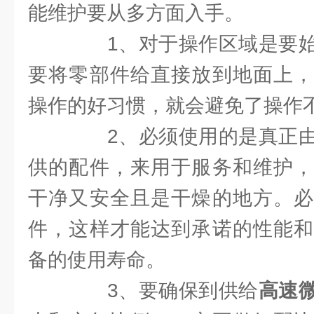
能维护要从多方面入手。
1、对于操作区域是要始
要将零部件给直接放到地面上，
操作的好习惯，就会避免了操作
2、必须使用的是真正由
供的配件，来用于服务和维护，
干净又安全且是干燥的地方。必
件，这样才能达到承诺的性能和
备的使用寿命。
3、要确保到供给
高速