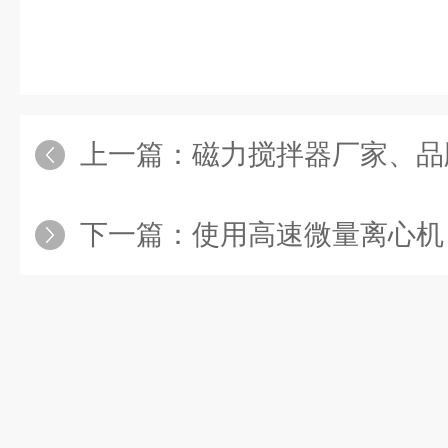
上一篇：
磁力搅拌器厂家、品
下一篇：
使用高速微量离心机，