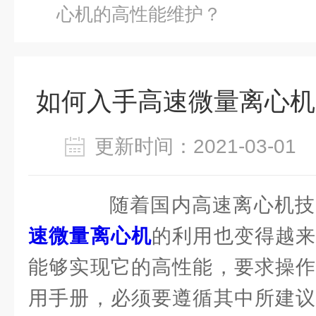
心机的高性能维护？
如何入手高速微量离心机
更新时间：2021-03-0
随着国内高速离心机技
速微量离心机
的利用也变得越来
能够实现它的高性能，要求操作
用手册，必须要遵循其中所建议