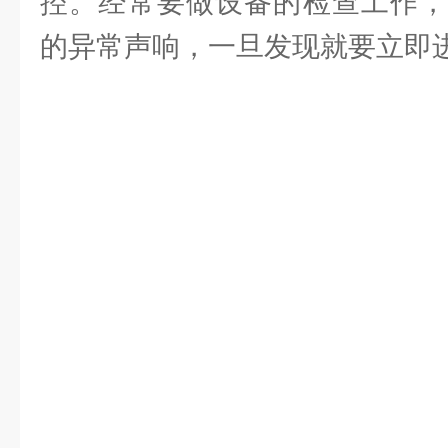
控。经常要做设备的检查工作，
的异常声响，一旦发现就要立即