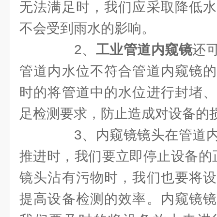
无法满足时，我们应采取降低水
不会受到雨水的影响。
2、
工业管道内窥镜
还
管道内水位不符合管道内窥镜的
时的将管道中的水位进行封堵、
足检测要求，防止造成对设备的
3、内窥镜镜头在管道内
推进时，我们要立即停止设备的
镜头沾有污物时，我们也要将设
提高设备检测的效率。内窥镜镜