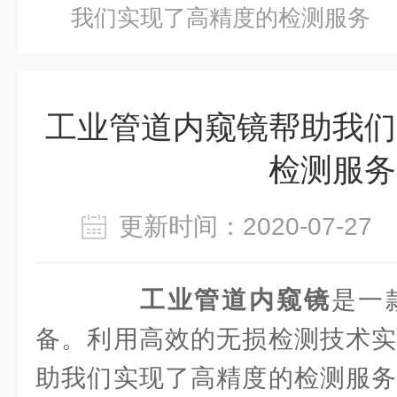
我们实现了高精度的检测服务
工业管道内窥镜帮助我们
检测服务
更新时间：2020-07-2
工业管道内窥镜
是一
备。利用高效的无损检测技术实
助我们实现了高精度的检测服务