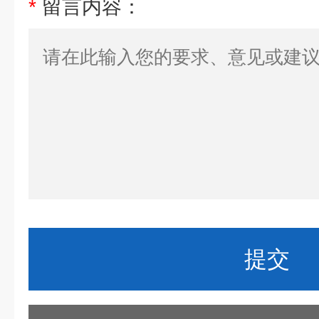
*
留言内容：