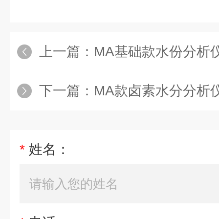
上一篇：
MA基础款水份分析
下一篇：
MA款卤素水分分析
*
姓名：