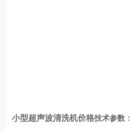
小型超声波清洗机价格
技术参数