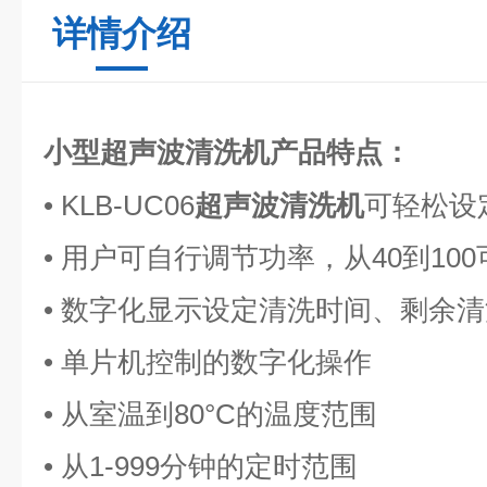
详情介绍
小型超声波清洗机
产品特点：
• KLB-UC06
超声波清洗机
可轻松设
• 用户可自行调节功率，从40到100
• 数字化显示设定清洗时间、剩余
• 单片机控制的数字化操作
• 从室温到80°C的温度范围
• 从1-999分钟的定时范围