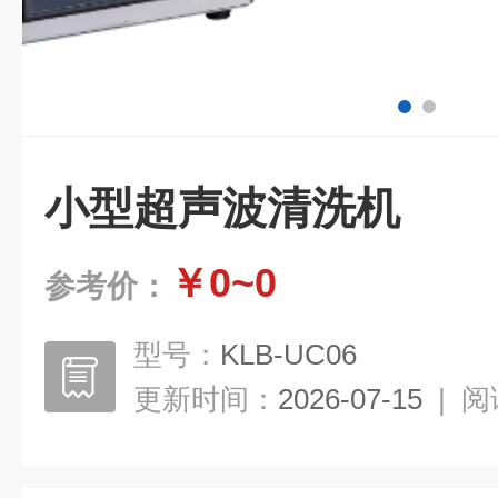
小型超声波清洗机
￥0~0
参考价：
型号：
KLB-UC06
更新时间：
2026-07-15
|
阅