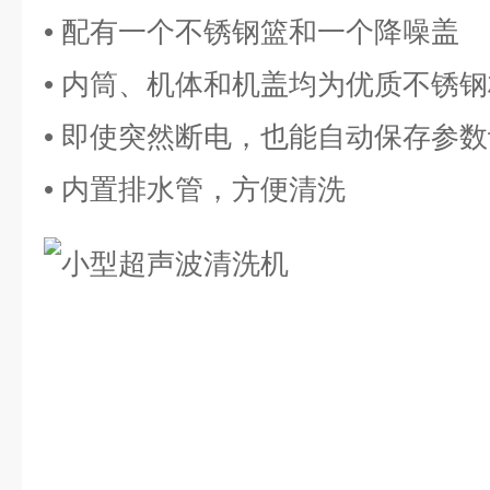
• 配有一个不锈钢篮和一个降噪盖
• 内筒、机体和机盖均为优质不锈
• 即使突然断电，也能自动保存参
• 内置排水管，方便清洗