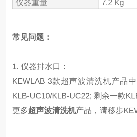
仪器重量
7.2 Kg
常见问题：
1. 仪器排水口：
KEWLAB 3款超声波清洗机产品
KLB-UC10/KLB-UC22; 剩余一款
更多
超声波清洗机
产品，请移步KE