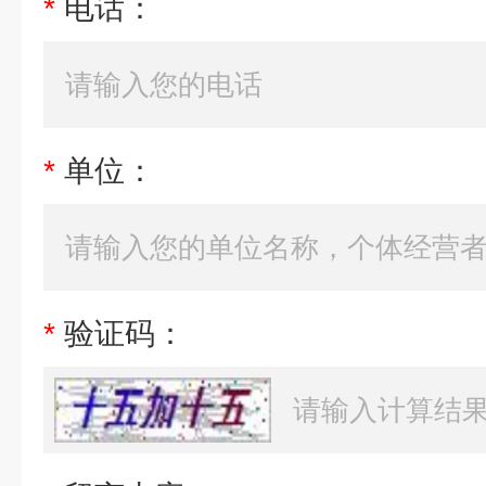
*
电话：
*
单位：
*
验证码：