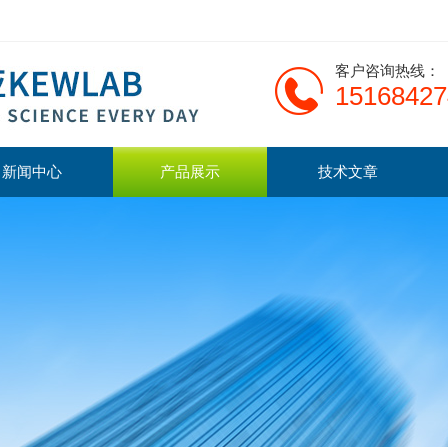
客户咨询热线：
15168427
新闻中心
产品展示
技术文章