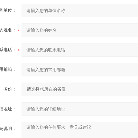
的单位：
的姓名：
系电话：
用邮箱：
省份：
细地址：
充说明：