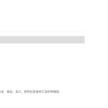
农业、食品、化工、医药以及各种工业应用领域。