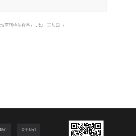
填写阿拉伯数字），如：三加四=7
我们
关于我们