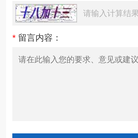
*
留言内容：