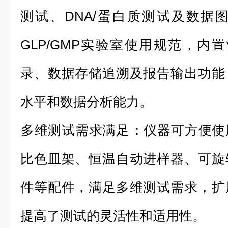
测试、DNA/蛋白质测试及数据
GLP/GMP实验室使用规范，内
录、数据存储追溯及报告输出功能
水平和数据分析能力。
‌多维测试需求满足‌：仪器可方便
比色皿架、恒温自动进样器、可旋
件等配件，满足多维测试需求，扩
提高了测试的灵活性和适用性。