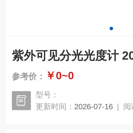
紫外可见分光光度计 200(
￥0~0
参考价：
型号：
更新时间：
2026-07-16
|
阅