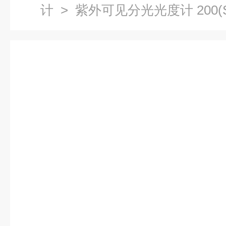
计
> 紫外可见分光光度计 200(S) 