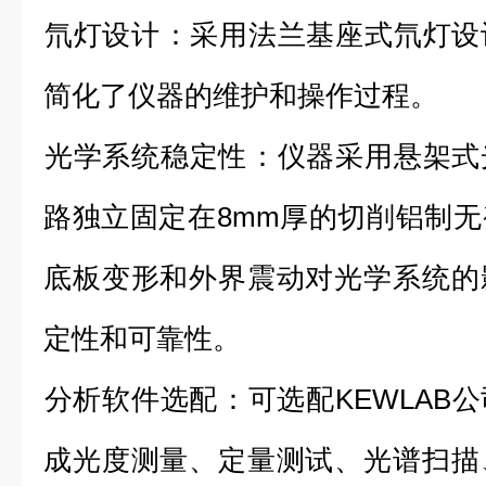
‌氘灯设计‌：采用法兰基座式氘灯
简化了仪器的维护和操作过程‌。
‌光学系统稳定性‌：仪器采用悬架
路独立固定在8mm厚的切削铝制
底板变形和外界震动对光学系统的
定性和可靠性。
‌分析软件选配‌：可选配KEWLA
成光度测量、定量测试、光谱扫描