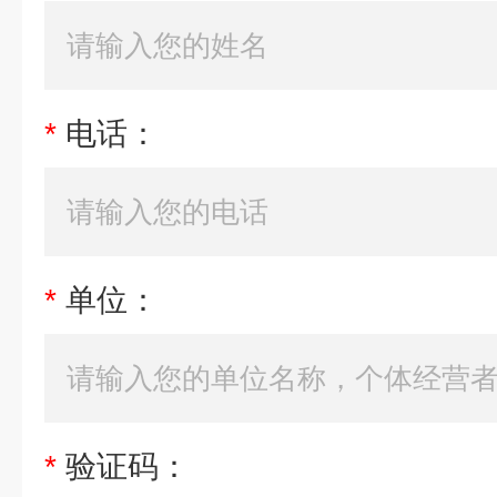
*
电话：
*
单位：
*
验证码：