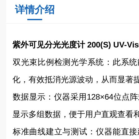
详情介绍
紫外可见分光光度计 200(S) UV-Vis
‌双光束比例检测光学系统‌：此系
化，有效抵消光源波动，从而显著
‌数据显示‌：仪器采用128×64位
显示多组数据，便于用户直观查看
‌标准曲线建立与测试‌：仪器能直