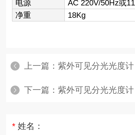
电源
AC 220V/50Hz或11
净重
18Kg
上一篇：
紫外可见分光光度计 210
下一篇：
紫外可见分光光度计 11
*
姓名：