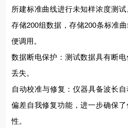
所建标准曲线进行未知样浓度测试
存储200组数据，存储200条标准
便调用。
数据断电保护：测试数据具有断电
丢失‌。
‌自动校准与修复：仪器具备波长
偏差自我修复功能，进一步确保了
性。