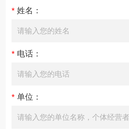
*
姓名：
*
电话：
*
单位：