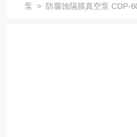
泵
> 防腐蚀隔膜真空泵 CDP-6