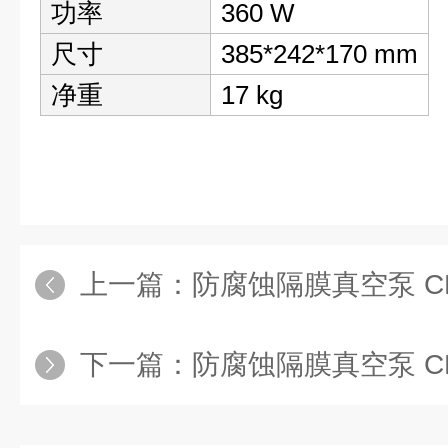
功率
360 W
尺寸
385*242*170 mm
净重
17 kg
上一篇：
防腐蚀隔膜真空泵 CD
下一篇：
防腐蚀隔膜真空泵 CD