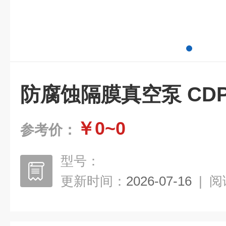
防腐蚀隔膜真空泵 CDP
￥0~0
参考价：
型号：
更新时间：
2026-07-16
|
阅