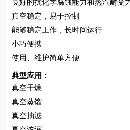
良好的抗化学腐蚀能力和蒸汽耐受
真空稳定，易于控制
能够稳定工作，长时间运行
小巧便携
使用、维护简单方便
典型应用：
真空干燥
真空蒸馏
真空抽滤
真空浓缩