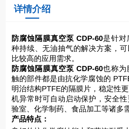
详情介绍
防腐蚀隔膜真空泵 CDP-60
是针对
种持续、无油抽气的解决方案，可
比较高的应用需求。
防腐蚀隔膜真空泵 CDP-60
也称为
触的部件都是由抗化学腐蚀的 PTFE
明治结构PTFE的隔膜片，稳定性
机异常时可自动启动保护，安全性
验室、化学制药、食品加工等诸多
产品特点：