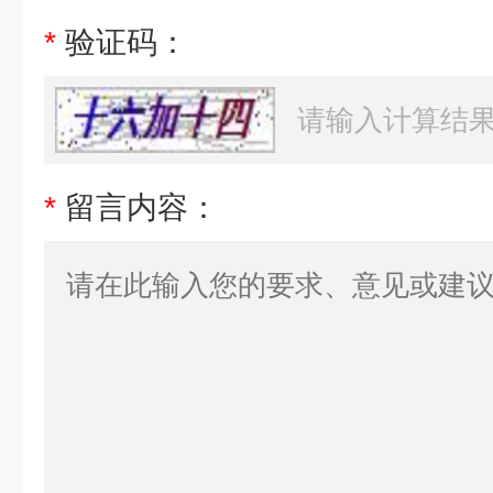
*
验证码：
*
留言内容：