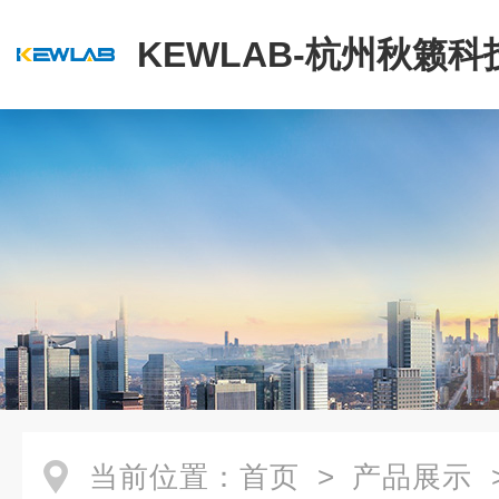
KEWLAB-杭州秋籁
公司
当前位置：
首页
>
产品展示