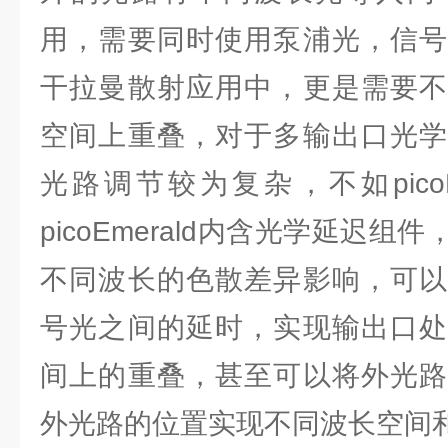
用，需要同时使用泵浦光，信号
干拉曼散射应用中，更是需要不
空间上重叠，对于多输出口光学
光路调节较为复杂，不如picoE
picoEmerald内含光学延迟
不同波长的色散差异影响，可以
号光之间的延时，实现输出口处
间上的重叠，甚至可以将外光路
外光路的位置实现不同波长空间