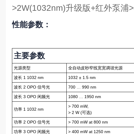
>2W(1032nm)升级版+红外泵
性能参数：
主要参数
光源类型
全自动皮秒窄线宽宽调谐光源
波长 1 1032 nm
1032 ± 1.5 nm
波长 2 OPO 信号光
700 … 990 nm
波长 3 OPO 闲频光
1080 … 1950 nm
> 700 mW,
功率 1 1032 nm
> 2 W (可选)
功率 2 OPO 信号光
> 700 mW at 800 nm
功率 3 OPO 闲频光
> 400 mW at 1250 nm