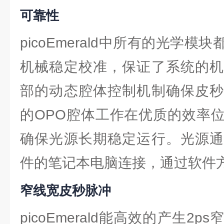
可靠性
picoEmerald中所有的光学
机械稳定校准，保证了系统的机
部的动态腔体控制机制确保皮秒
的OPO腔体工作在优质的效率
确保光源长期稳定运行。光源通
件的笔记本电脑连接，通过软件
窄线宽皮秒脉冲
picoEmerald能高效的产生2