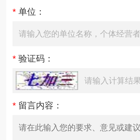
*
单位：
*
验证码：
*
留言内容：