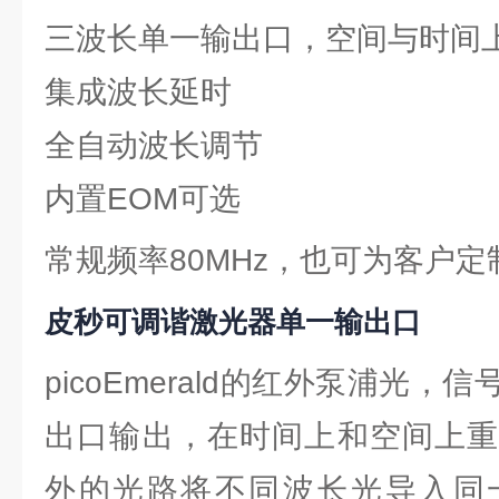
三波长单一输出口，空间与时间
集成波长延时
全自动波长调节
内置EOM可选
常规频率80MHz，也可为客户定制
皮秒可调谐激光器
单一输出口
picoEmerald的红外泵浦光
出口输出，在时间上和空间上重
外的光路将不同波长光导入同