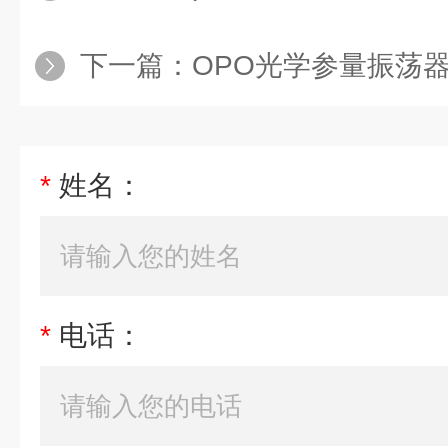
下一篇：
OPO光学参量振荡
*
姓名：
*
电话：