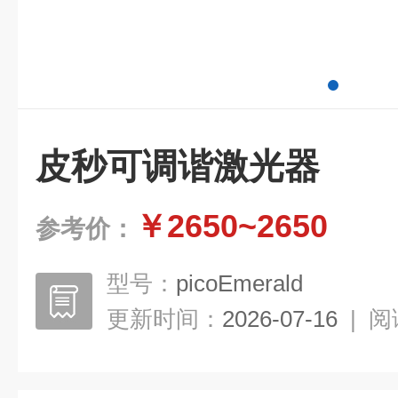
皮秒可调谐激光器
￥2650~2650
参考价：
型号：
picoEmerald
更新时间：
2026-07-16
|
阅