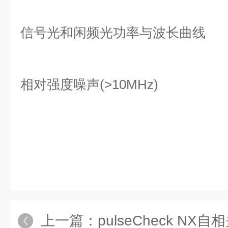
信号光和闲频光功率与波长曲线
相对强度噪声(>10MHz)
上一篇：
pulseCheck NX自