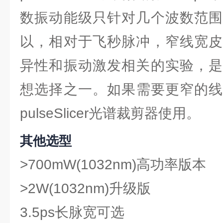
数振动能级只针对几个波数范围
以，相对于飞秒脉冲，窄线宽皮
异性和振动激发相关的实验，是
想选择之一。如果需要更窄的线
pulseSlicer光谱裁剪器使用。
其他选型
>700mW(1032nm)高功率版本
>2W(1032nm)升级版
3.5ps长脉宽可选