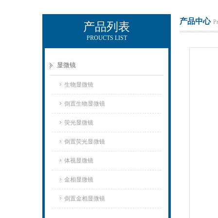
产品中心
P
产品列表
PROUCTS LIST
KEWLAB-杭州秋籁科技有限公司
显微镜
生物显微镜
倒置生物显微镜
荧光显微镜
倒置荧光显微镜
体视显微镜
金相显微镜
倒置金相显微镜