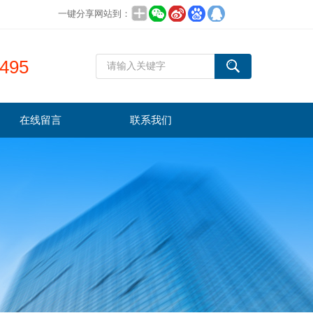
一键分享网站到：
495
在线留言
联系我们