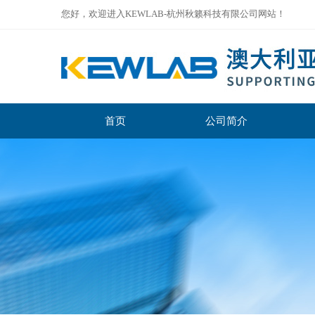
您好，欢迎进入KEWLAB-杭州秋籁科技有限公司网站！
首页
公司简介