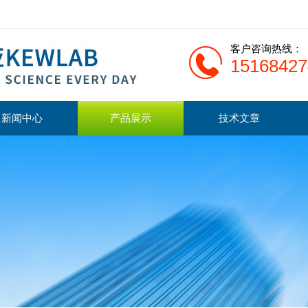
客户咨询热线：
15168427
新闻中心
产品展示
技术文章