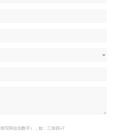
填写阿拉伯数字），如：三加四=7