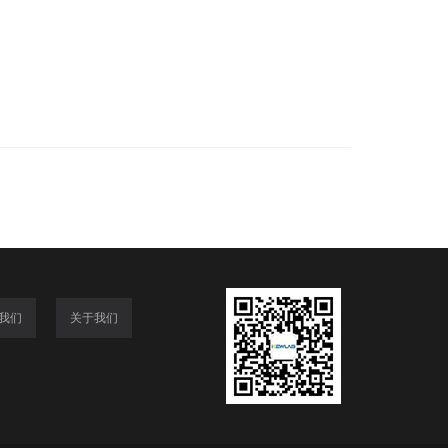
我们
关于我们