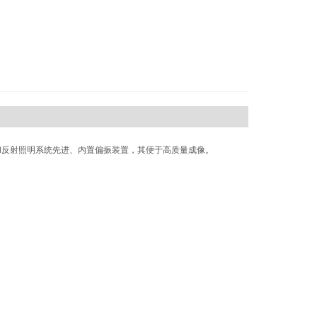
和反射照明系统先进、内置偏振装置，其便于高质量成像。