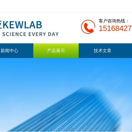
客户咨询热线：
15168427
新闻中心
产品展示
技术文章