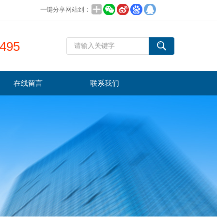
一键分享网站到：
495
在线留言
联系我们