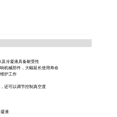
体及冷凝液具备耐受性
响机械部件，大幅延长使用寿命
维护工作
，还可以调节控制真空度
冷凝液