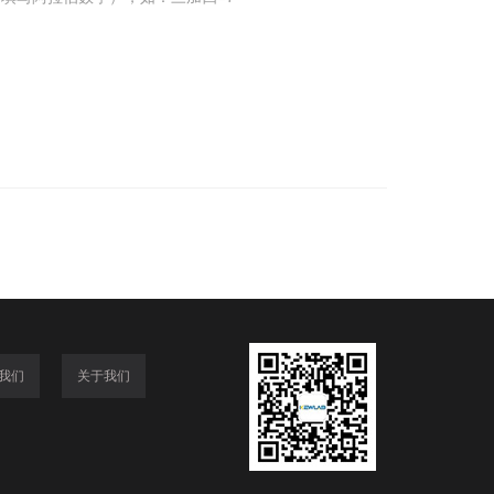
我们
关于我们