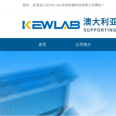
您好，欢迎进入KEWLAB-杭州秋籁科技有限公司网站！
首页
公司简介