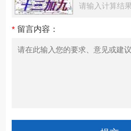
*
留言内容：