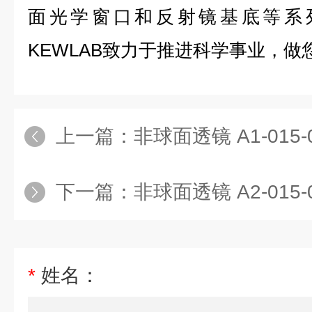
面光学窗口和反射镜基底等系
KEWLAB致力于推进科学事业，
上一篇：
非球面透镜 A1-015-
下一篇：
非球面透镜 A2-015-
*
姓名：