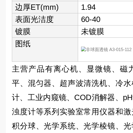
边厚ET(mm)
1.94
表面光洁度
60-40
镀膜
未镀膜
图纸
主营产品有离心机、显微镜、磁
平、混匀器、超声波清洗机、冷水
计、工业内窥镜、COD消解器、p
浊度计等系列实验室常用仪器和激
积分球、光学系统、光学棱镜、光