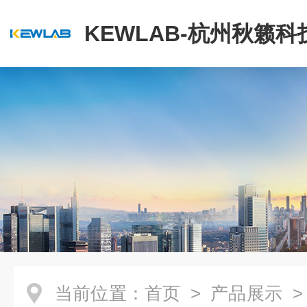
KEWLAB-杭州秋籁
公司
当前位置：
首页
>
产品展示