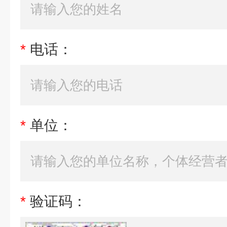
*
电话：
*
单位：
*
验证码：