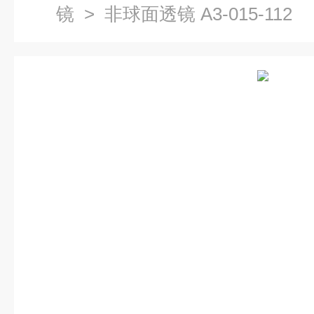
镜
> 非球面透镜 A3-015-112