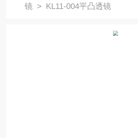
镜
> KL11-004平凸透镜