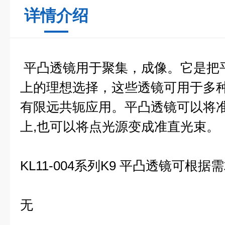
详情介绍
平凸透镜用于聚集，成像。它是把
上的理想选择，这些透镜可用于多
有限远共轭应用。平凸透镜可以将
上,也可以将点光源变成准直光束。
KL11-004系列K9 平凸透镜可根
无