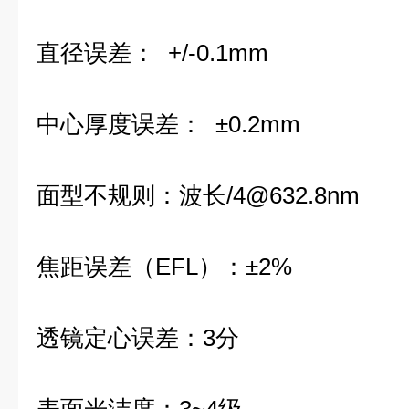
直径误差： +/-0.1mm
中心厚度误差： ±0.2mm
面型不规则：波长/4@632.8nm
焦距误差（EFL）：±2%
透镜定心误差：3分