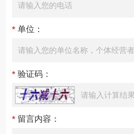
*
单位：
*
验证码：
*
留言内容：