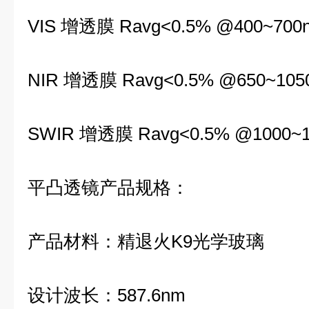
VIS 增透膜 Ravg<0.5% @400~700
NIR 增透膜 Ravg<0.5% @650~105
SWIR 增透膜 Ravg<0.5% @1000~
平凸透镜产品规格：
产品材料：精退火K9光学玻璃
设计波长：587.6nm