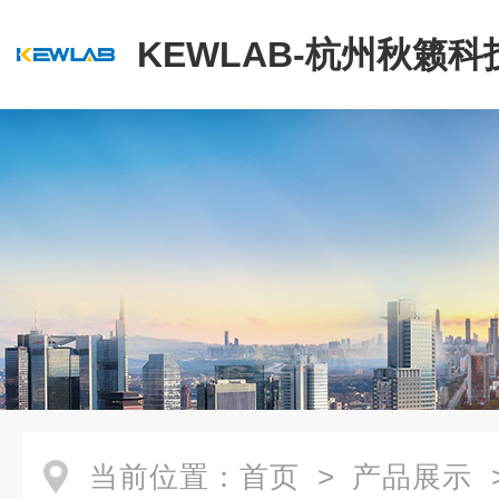
KEWLAB-杭州秋籁
公司
当前位置：
首页
>
产品展示