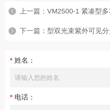
上一篇：
VM2500-1 紧凑
下一篇：
型双光束紫外可见分光光度
*
姓名：
*
电话：