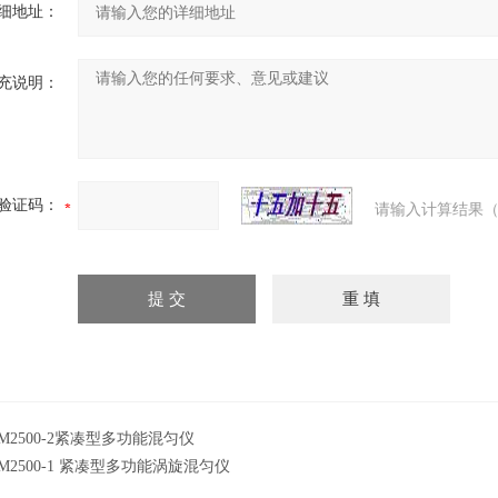
细地址：
充说明：
验证码：
请输入计算结果（
M2500-2紧凑型多功能混匀仪
M2500-1 紧凑型多功能涡旋混匀仪