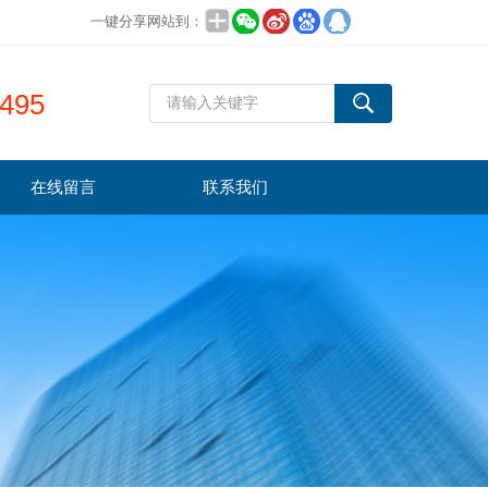
一键分享网站到：
495
在线留言
联系我们