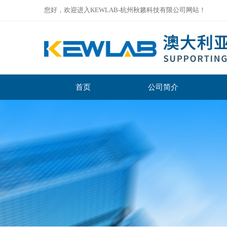
您好，欢迎进入KEWLAB-杭州秋籁科技有限公司网站！
首页
公司简介