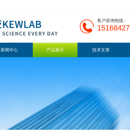
客户咨询热线：
15168427
新闻中心
产品展示
技术文章