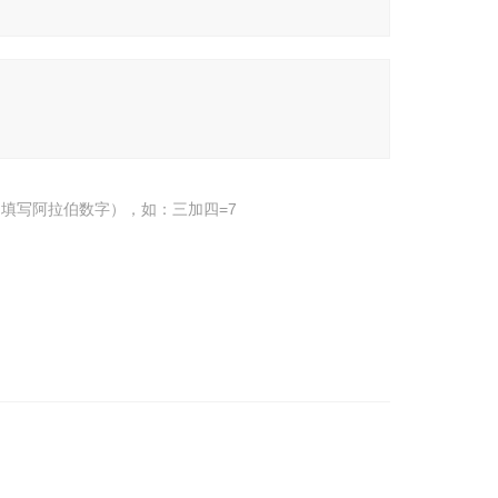
填写阿拉伯数字），如：三加四=7