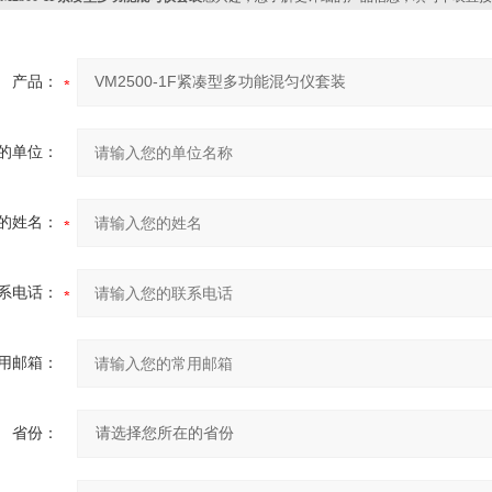
产品：
的单位：
的姓名：
系电话：
用邮箱：
省份：