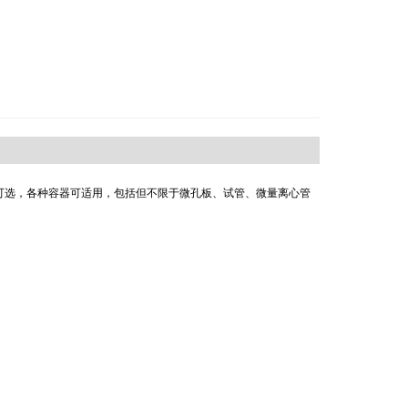
可选，各种容器可适用，包括但不限于微孔板、试管、微量离心管