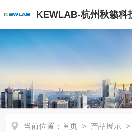
KEWLAB-杭州秋籁
公司
当前位置：
首页
>
产品展示