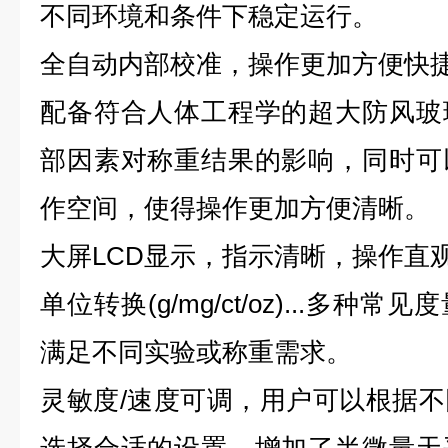
不同环境和条件下稳定运行。
全自动内部校准，操作更加方便快
配备符合人体工程学的超大防风玻
部因素对称重结果的影响，同时可
作空间，使得操作更加方便清晰。
大屏LCD显示，指示清晰，操作直
单位转换(g/mg/ct/oz)...多
满足不同实验或称重需求。
灵敏度/速度可调，用户可以根据