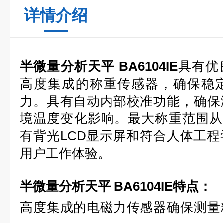
详情介绍
半微量分析天平 BA6104IE
具有优
高度集成的称重传感器，确保稳
力。具有自动内部校准功能，确保
境温度变化影响。最大称重范围从21
有背光LCD显示屏和符合人体工
用户工作体验。
半微量分析天平 BA6104IE
特点：
高度集成的电磁力传感器确保测量