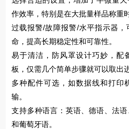
选择合适的设置，增加了半微量天
作效率，特别是在大批量样品称重
过载报警/故障报警/水平指示器
命，提高长期稳定性和可靠性。
易于清洁，防风罩设计巧妙，配
板，仅需几个简单步骤就可以取出
多种配件可选，如数据线和打印
输。
支持多种语言：英语、德语、法语
和葡萄牙语。