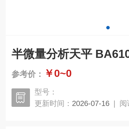
半微量分析天平 BA610
￥0~0
参考价：
型号：
更新时间：
2026-07-16
|
阅