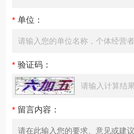
*
单位：
*
验证码：
*
留言内容：