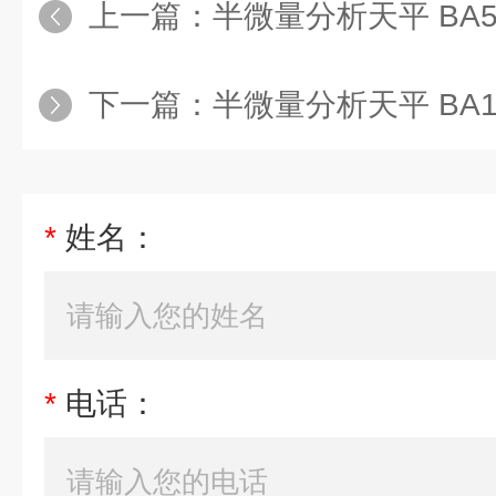
上一篇：
半微量分析天平 BA51
下一篇：
半微量分析天平 BA11
*
姓名：
*
电话：