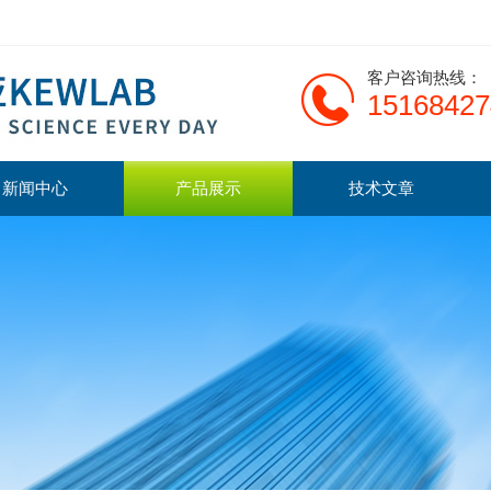
客户咨询热线：
15168427
新闻中心
产品展示
技术文章