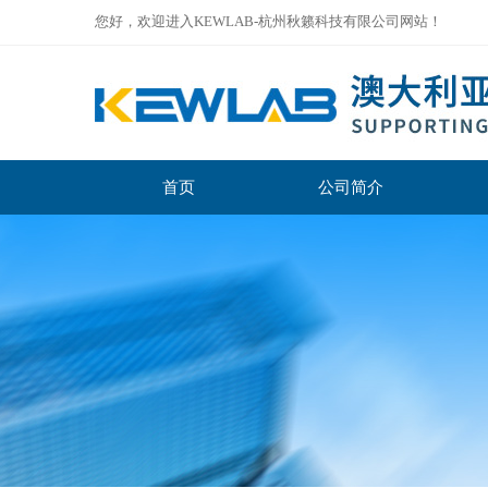
您好，欢迎进入KEWLAB-杭州秋籁科技有限公司网站！
首页
公司简介