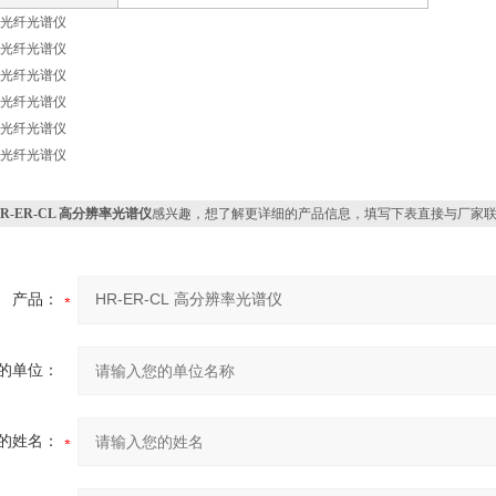
HR-ER-CL 高分辨率光谱仪
感兴趣，想了解更详细的产品信息，填写下表直接与厂家
产品：
的单位：
的姓名：