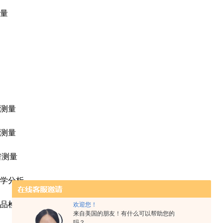
量
测量
测量
谱测量
学分析
品检测
欢迎您！
来自美国的朋友！有什么可以帮助您的
吗？