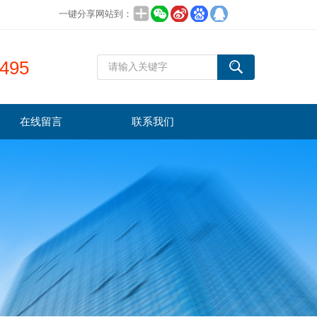
一键分享网站到：
495
在线留言
联系我们