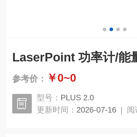
LaserPoint 功率计/
￥0~0
参考价：
型号：
PLUS 2.0
更新时间：
2026-07-16
|
阅