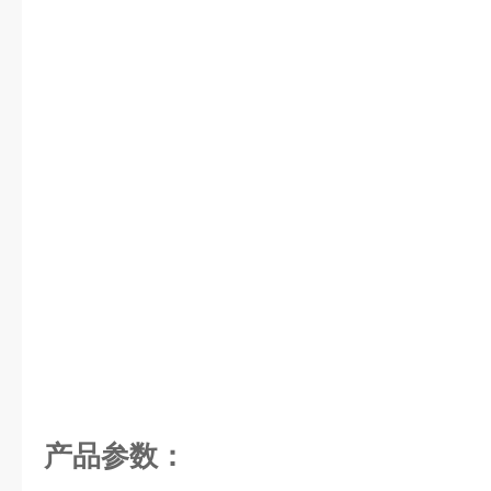
产品参数：