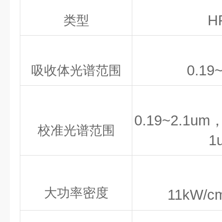
H
类型
0.19
吸收体光谱范围
0.19~2.1um
校准光谱范围
1
大功率密度
11kW/c