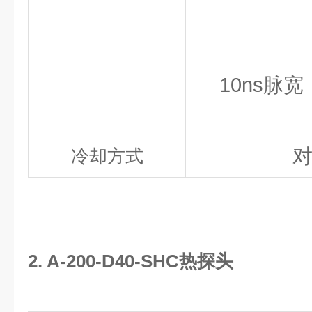
10ns脉宽：
冷却方式
2. A-200-D40-SHC热探头