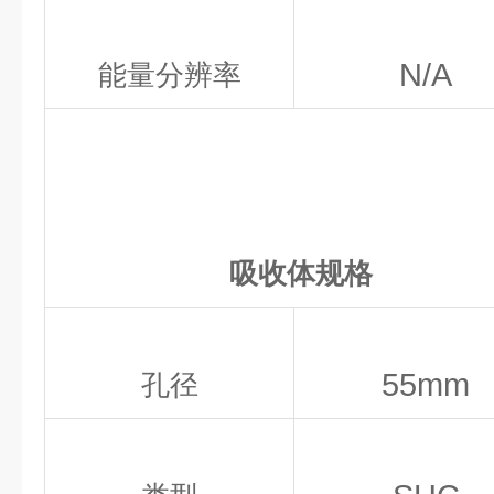
N/A
能量分辨率
吸收体规格
55mm
孔径