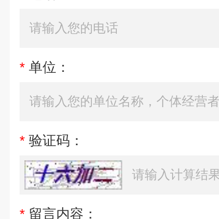
*
单位：
*
验证码：
*
留言内容：