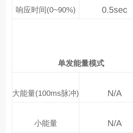
0.5sec
响应时间(0~90%)
单发能量模式
N/A
大能量(100ms脉冲)
N/A
小能量