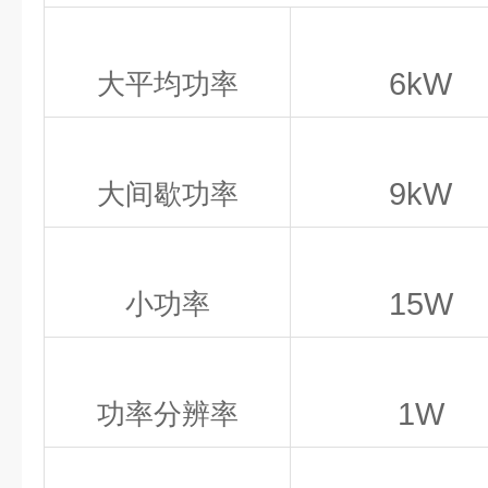
6kW
大平均功率
9kW
大间歇功率
15W
小功率
1W
功率分辨率