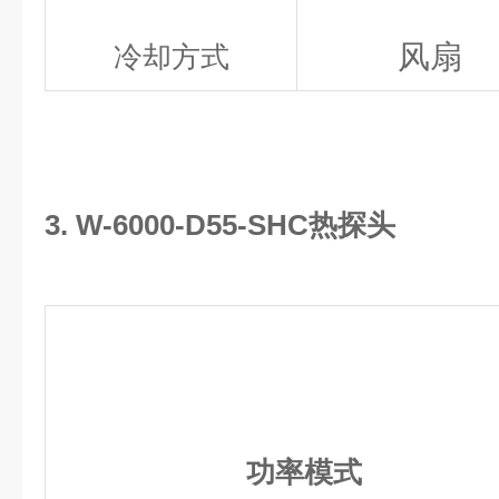
风扇
冷却方式
3. W-6000-D55-SHC热探头
功率模式