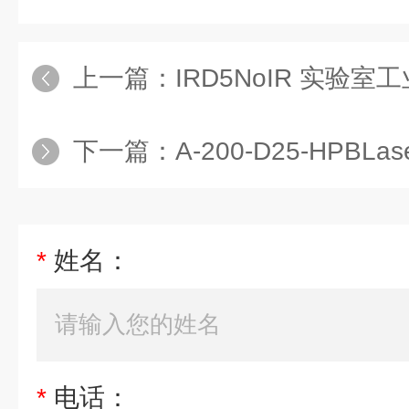
上一篇：
IRD5NoIR 实验
下一篇：
A-200-D25-HPBLas
*
姓名：
*
电话：