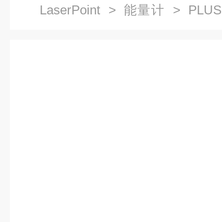
LaserPoint
>
能量计
> PLUS 
能量计