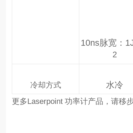
10ns脉宽：1J
2
水冷
冷却方式
更多Laserpoint 功率计产品，请