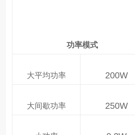
功率模式
200W
大平均功率
250W
大间歇功率