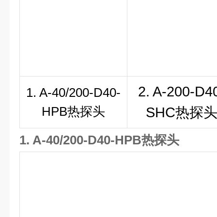
2. A-200-D4
1. A-40/200-D40-
HPB热探头
SHC热探
1. A-40/200-D40-HPB热探头