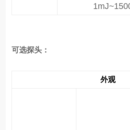
1mJ~150
可选探头：
外观