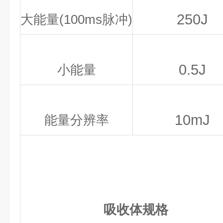
250J
大能量(100ms脉冲)
0.5J
小能量
10mJ
能量分辨率
吸收体规格