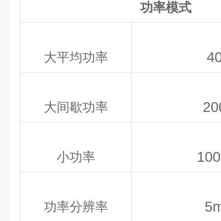
功率模式
4
大平均功率
2
大间歇功率
10
小功率
5
功率分辨率