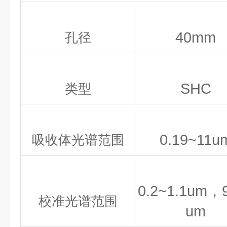
40mm
孔径
SHC
类型
0.19~11u
吸收体光谱范围
0.2~1.1um，
校准光谱范围
um