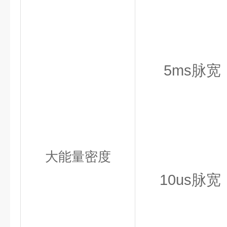
5ms脉宽：
大能量密度
10us脉宽：