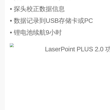
• 探头校正数据信息
• 数据记录到USB存储卡或PC
• 锂电池续航9小时