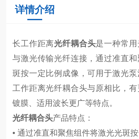
详情介绍
长工作距离
光纤耦合头
是一种常用
与激光传输光纤连接，通过准直和
斑按一定比例成像，可用于激光泵
工作距离光纤耦合头与原相比，有
镀膜、适用波长更广等特点。
光纤耦合头
产品特点：
• 通过准直和聚焦组件将激光光斑