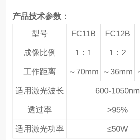
产品技术参数：
型号
FC11B
FC12B
成像比例
1：1
1：2
工作距离
～70mm
～36mm
适用激光波长
600-1050nm
透过率
>95%
适用激光功率
≤50W