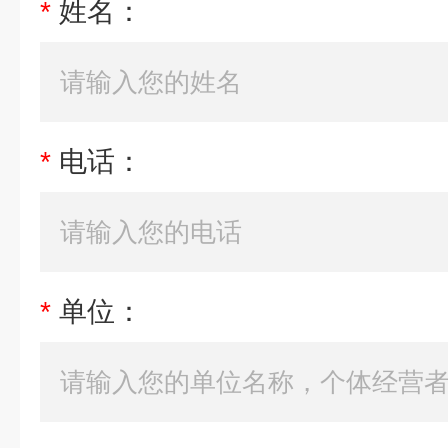
*
姓名：
*
电话：
*
单位：