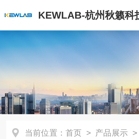
KEWLAB-杭州秋籁
公司
当前位置：
首页
>
产品展示