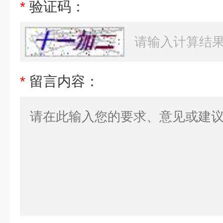
*
验证码：
*
留言内容：