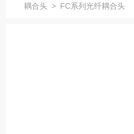
耦合头
> FC系列光纤耦合头