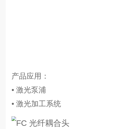
产品应用：
• 激光泵浦
• 激光加工系统