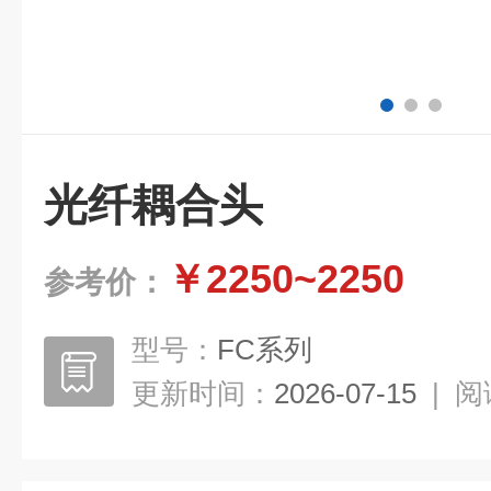
光纤耦合头
￥2250~2250
参考价：
型号：
FC系列
更新时间：
2026-07-15
|
阅